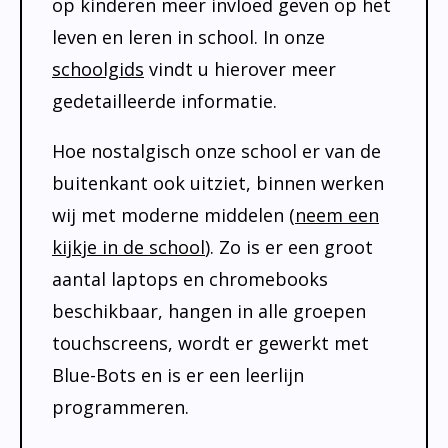
op kinderen meer invloed geven op het
leven en leren in school. In onze
schoolgids
vindt u hierover meer
gedetailleerde informatie.
Hoe nostalgisch onze school er van de
buitenkant ook uitziet, binnen werken
wij met moderne middelen (
neem een
kijkje in de school
). Zo is er een groot
aantal laptops en chromebooks
beschikbaar, hangen in alle groepen
touchscreens, wordt er gewerkt met
Blue-Bots en is er een leerlijn
programmeren.