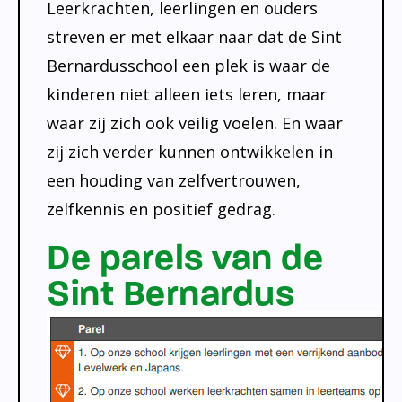
Leerkrachten, leerlingen en ouders
streven er met elkaar naar dat de Sint
Bernardusschool een plek is waar de
kinderen niet alleen iets leren, maar
waar zij zich ook veilig voelen. En waar
zij zich verder kunnen ontwikkelen in
een houding van zelfvertrouwen,
zelfkennis en positief gedrag.
De parels van de
Sint Bernardus