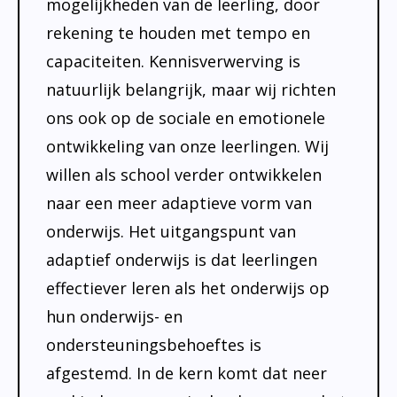
mogelijkheden van de leerling, door
rekening te houden met tempo en
capaciteiten. Kennisverwerving is
natuurlijk belangrijk, maar wij richten
ons ook op de sociale en emotionele
ontwikkeling van onze leerlingen. Wij
willen als school verder ontwikkelen
naar een meer adaptieve vorm van
onderwijs. Het uitgangspunt van
adaptief onderwijs is dat leerlingen
effectiever leren als het onderwijs op
hun onderwijs- en
ondersteuningsbehoeftes is
afgestemd. In de kern komt dat neer