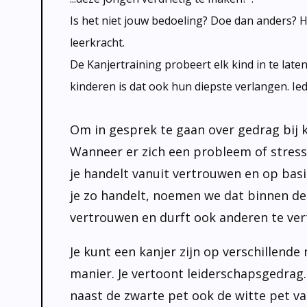
Is het niet jouw bedoeling? Doe dan anders? H
leerkracht.
De Kanjertraining probeert elk kind in te late
kinderen is dat ook hun diepste verlangen.
Ied
Om in gesprek te gaan over gedrag bij k
Wanneer er zich een probleem of stress
je handelt vanuit vertrouwen en op bas
je zo handelt, noemen we dat binnen de Ka
vertrouwen en durft ook anderen te ver
Je kunt een kanjer zijn op verschillende
manier. Je vertoont leiderschapsgedrag
naast de zwarte pet ook de witte pet va