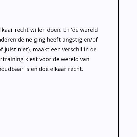
kaar recht willen doen. En 'de wereld
nderen de neiging heeft angstig en/of
uist niet), maakt een verschil in de
rtraining kiest voor de wereld van
houdbaar is en doe elkaar recht.