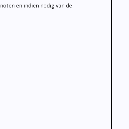
noten en indien nodig van de