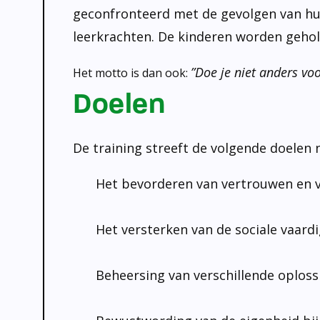
geconfronteerd met de gevolgen van hun
leerkrachten. De kinderen worden gehol
”Doe je niet anders voo
Het motto is dan ook:
Doelen
De training streeft de volgende doelen 
Het bevorderen van vertrouwen en ve
Het versterken van de sociale vaardi
Beheersing van verschillende oploss