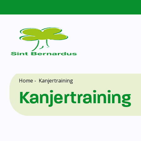
Home
-
Kanjertraining
Kanjertraining