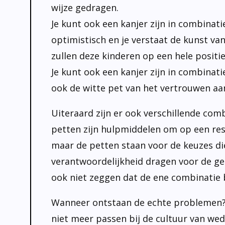
wijze gedragen.
Je kunt ook een kanjer zijn in combinati
optimistisch en je verstaat de kunst va
zullen deze kinderen op een hele posit
Je kunt ook een kanjer zijn in combinati
ook de witte pet van het vertrouwen aan
Uiteraard zijn er ook verschillende comb
petten zijn hulpmiddelen om op een resp
maar de petten staan voor de keuzes di
verantwoordelijkheid dragen voor de ge
ook niet zeggen dat de ene combinatie 
Wanneer ontstaan de echte problemen? D
niet meer passen bij de cultuur van wed