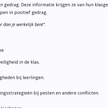
 gedrag. Deze informatie krijgen ze van hun klasge
pen in positief gedrag.
r dan je werkelijk bent”
.
na:
iligheid in de klas.
gheden bij leerlingen.
ingsstrategieën bij pesten en andere conflicten.