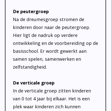
De peutergroep
Na de dreumesgroep stromen de
kinderen door naar de peutergroep.
Hier ligt de nadruk op verdere
ontwikkeling en de voorbereiding op de
basisschool. Er wordt gewerkt aan
samen spelen, samenwerken en
zelfstandigheid.
De verticale groep
In de verticale groep zitten kinderen
van 0 tot 4 jaar bij elkaar. Het is een
plek waar kinderen zich kunnen