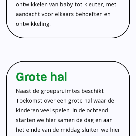
ontwikkelen van baby tot kleuter, met
aandacht voor elkaars behoeften en
ontwikkeling.
Grote hal
Naast de groepsruimtes beschikt
Toekomst over een grote hal waar de
kinderen veel spelen. In de ochtend
starten we hier samen de dag en aan
het einde van de middag sluiten we hier