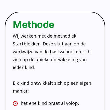
Methode
Wij werken met de methodiek
Startblokken. Deze sluit aan op de
werkwijze van de basisschool en richt
zich op de unieke ontwikkeling van
ieder kind.
Elk kind ontwikkelt zich op een eigen
manier:
het ene kind praat al volop,