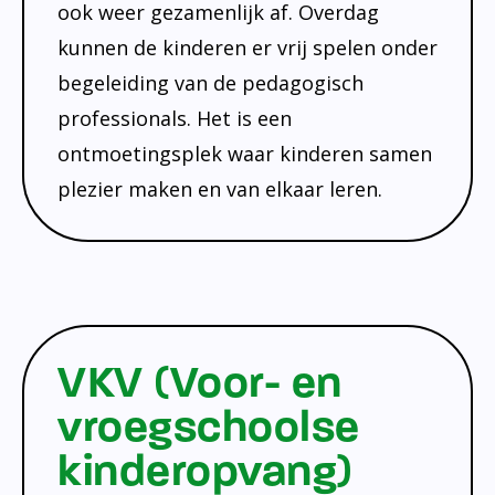
ook weer gezamenlijk af. Overdag
kunnen de kinderen er vrij spelen onder
begeleiding van de pedagogisch
professionals. Het is een
ontmoetingsplek waar kinderen samen
plezier maken en van elkaar leren.
VKV (Voor- en
vroegschoolse
kinderopvang)