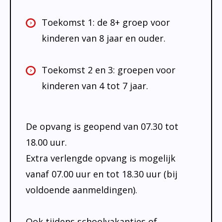
Toekomst 1: de 8+ groep voor
kinderen van 8 jaar en ouder.
Toekomst 2 en 3: groepen voor
kinderen van 4 tot 7 jaar.
De opvang is geopend van 07.30 tot
18.00 uur.
Extra verlengde opvang is mogelijk
vanaf 07.00 uur en tot 18.30 uur (bij
voldoende aanmeldingen).
Ook tijdens schoolvakanties of