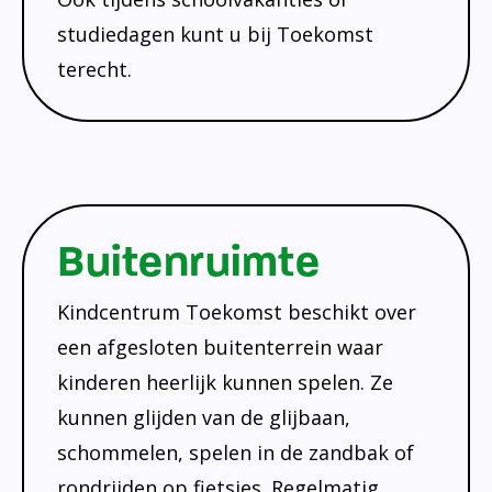
studiedagen kunt u bij Toekomst
terecht.
Buitenruimte
Kindcentrum Toekomst beschikt over
een afgesloten buitenterrein waar
kinderen heerlijk kunnen spelen. Ze
kunnen glijden van de glijbaan,
schommelen, spelen in de zandbak of
rondrijden op fietsjes. Regelmatig