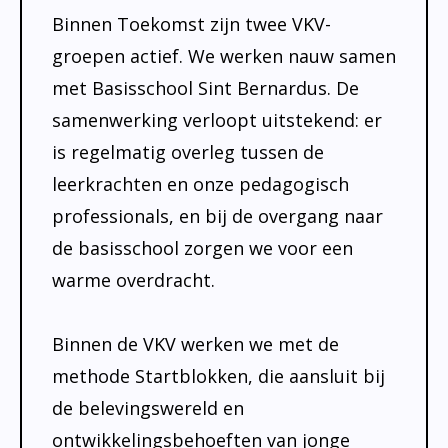
Binnen Toekomst zijn twee VKV-
groepen actief. We werken nauw samen
met Basisschool Sint Bernardus. De
samenwerking verloopt uitstekend: er
is regelmatig overleg tussen de
leerkrachten en onze pedagogisch
professionals, en bij de overgang naar
de basisschool zorgen we voor een
warme overdracht.
Binnen de VKV werken we met de
methode Startblokken, die aansluit bij
de belevingswereld en
ontwikkelingsbehoeften van jonge