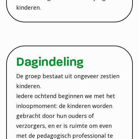
kinderen.
Dagindeling
De groep bestaat uit ongeveer zestien
kinderen.
Iedere ochtend beginnen we met het
inloopmoment: de kinderen worden
gebracht door hun ouders of
verzorgers, en er is ruimte om even
met de pedagogisch professional te