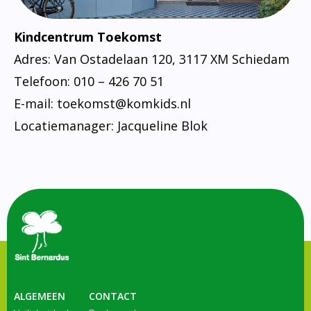
Kindcentrum Toekomst
Adres: Van Ostadelaan 120, 3117 XM Schiedam
Telefoon: 010 – 426 70 51
E-mail: toekomst@komkids.nl
Locatiemanager: Jacqueline Blok
ALGEMEEN
CONTACT