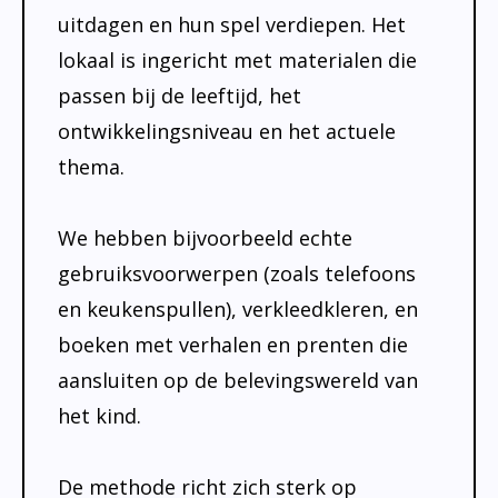
uitdagen en hun spel verdiepen. Het
lokaal is ingericht met materialen die
passen bij de leeftijd, het
ontwikkelingsniveau en het actuele
thema.
We hebben bijvoorbeeld echte
gebruiksvoorwerpen (zoals telefoons
en keukenspullen), verkleedkleren, en
boeken met verhalen en prenten die
aansluiten op de belevingswereld van
het kind.
De methode richt zich sterk op