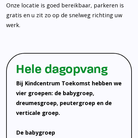
Onze locatie is goed bereikbaar, parkeren is
gratis en u zit zo op de snelweg richting uw
werk.
Hele dagopvang
Bij Kindcentrum Toekomst hebben we
vier groepen: de babygroep,
dreumesgroep, peutergroep en de
verticale groep.
De babygroep