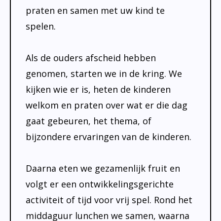
praten en samen met uw kind te
spelen.
Als de ouders afscheid hebben
genomen, starten we in de kring. We
kijken wie er is, heten de kinderen
welkom en praten over wat er die dag
gaat gebeuren, het thema, of
bijzondere ervaringen van de kinderen.
Daarna eten we gezamenlijk fruit en
volgt er een ontwikkelingsgerichte
activiteit of tijd voor vrij spel. Rond het
middaguur lunchen we samen, waarna