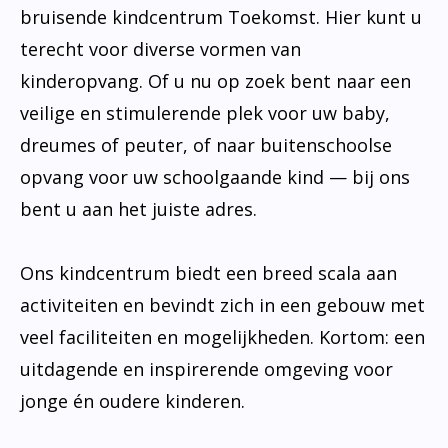
bruisende kindcentrum Toekomst. Hier kunt u
terecht voor diverse vormen van
kinderopvang. Of u nu op zoek bent naar een
veilige en stimulerende plek voor uw baby,
dreumes of peuter, of naar buitenschoolse
opvang voor uw schoolgaande kind — bij ons
bent u aan het juiste adres.
Ons kindcentrum biedt een breed scala aan
activiteiten en bevindt zich in een gebouw met
veel faciliteiten en mogelijkheden. Kortom: een
uitdagende en inspirerende omgeving voor
jonge én oudere kinderen.