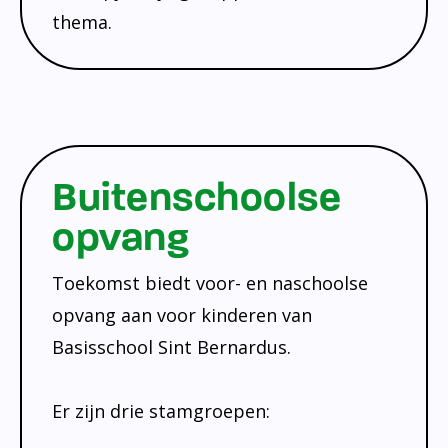
thema.
Buitenschoolse
opvang
Toekomst biedt voor- en naschoolse
opvang aan voor kinderen van
Basisschool Sint Bernardus.
Er zijn drie stamgroepen: