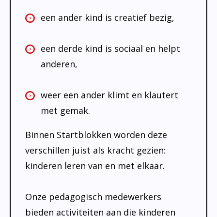
een ander kind is creatief bezig,
een derde kind is sociaal en helpt
anderen,
weer een ander klimt en klautert
met gemak.
Binnen Startblokken worden deze
verschillen juist als kracht gezien:
kinderen leren van en met elkaar.
Onze pedagogisch medewerkers
bieden activiteiten aan die kinderen