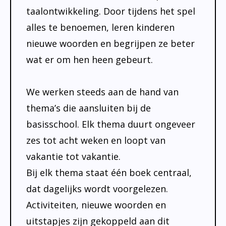
taalontwikkeling. Door tijdens het spel
alles te benoemen, leren kinderen
nieuwe woorden en begrijpen ze beter
wat er om hen heen gebeurt.
We werken steeds aan de hand van
thema’s die aansluiten bij de
basisschool. Elk thema duurt ongeveer
zes tot acht weken en loopt van
vakantie tot vakantie.
Bij elk thema staat één boek centraal,
dat dagelijks wordt voorgelezen.
Activiteiten, nieuwe woorden en
uitstapjes zijn gekoppeld aan dit