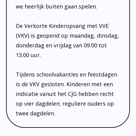
we heerlijk buiten gaan spelen.
De Verkorte Kinderopvang met VVE
(VKV) is geopend op maandag, dinsdag,
donderdag en vrijdag van 09.00 tot
13.00 uur.
Tijdens schoolvakanties en feestdagen
is de VKV gesloten. Kinderen met een
indicatie vanuit het CJG hebben recht
op vier dagdelen; reguliere ouders op
twee dagdelen.