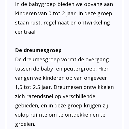
In de babygroep bieden we opvang aan
kinderen van 0 tot 2 jaar. In deze groep
staan rust, regelmaat en ontwikkeling
centraal.
De dreumesgroep
De dreumesgroep vormt de overgang
tussen de baby- en peutergroep. Hier
vangen we kinderen op van ongeveer
1,5 tot 2,5 jaar. Dreumesen ontwikkelen
zich razendsnel op verschillende
gebieden, en in deze groep krijgen zij
volop ruimte om te ontdekken en te
groeien.