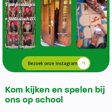
Bezoek onze Instagram
Kom kijken en spelen bij
ons op school