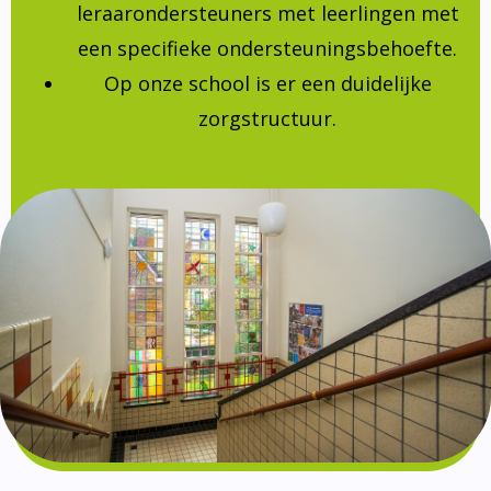
leraarondersteuners met leerlingen met
een specifieke ondersteuningsbehoefte.
Op onze school is er een duidelijke
zorgstructuur.