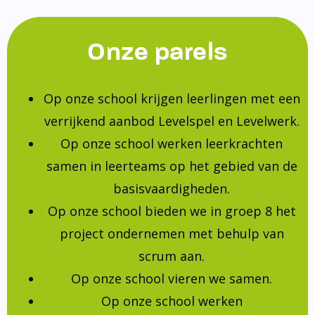
Onze parels
Op onze school krijgen leerlingen met een
verrijkend aanbod Levelspel en Levelwerk.
Op onze school werken leerkrachten
samen in leerteams op het gebied van de
basisvaardigheden.
Op onze school bieden we in groep 8 het
project ondernemen met behulp van
scrum aan.
Op onze school vieren we samen.
Op onze school werken