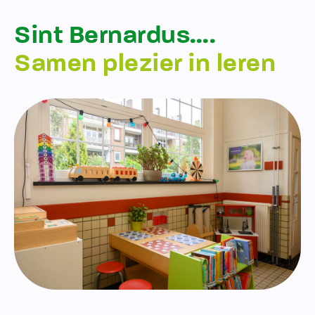
Sint Bernardus….
Samen plezier in leren