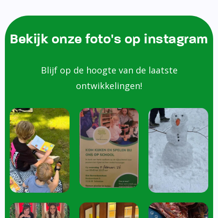
Bekijk onze foto's op instagram
Blijf op de hoogte van de laatste
ontwikkelingen!