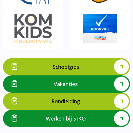
Schoolgids
Vakanties
Rondleiding
Werken bij SIKO