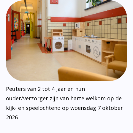
Peuters van 2 tot 4 jaar en hun
ouder/verzorger zijn van harte welkom op de
kijk- en speelochtend op woensdag 7 oktober
2026.