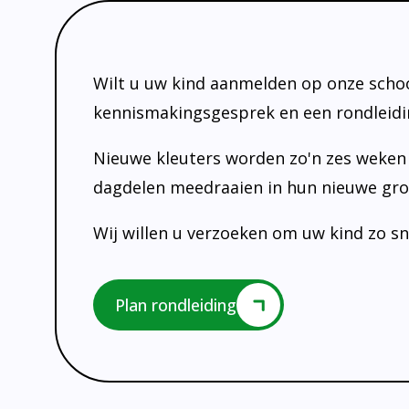
Wilt u uw kind aanmelden op onze scho
kennismakingsgesprek en een rondleidi
Nieuwe kleuters worden zo'n zes weken
dagdelen meedraaien in hun nieuwe gro
Wij willen u verzoeken om uw kind zo s
Plan rondleiding