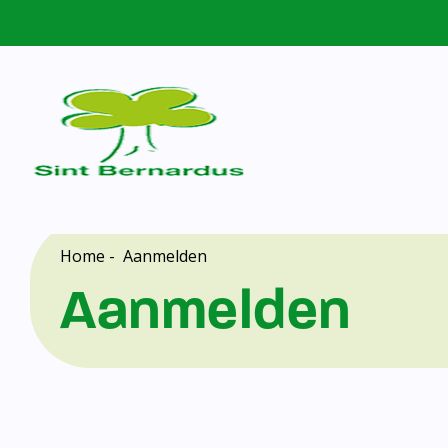
Home
-
Aanmelden
Aanmelden