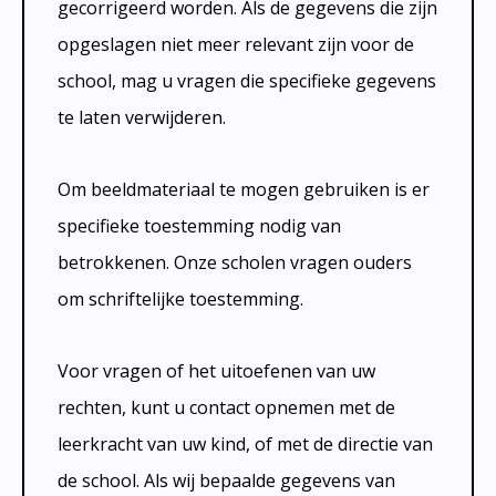
gecorrigeerd worden. Als de gegevens die zijn
opgeslagen niet meer relevant zijn voor de
school, mag u vragen die specifieke gegevens
te laten verwijderen.
Om beeldmateriaal te mogen gebruiken is er
specifieke toestemming nodig van
betrokkenen. Onze scholen vragen ouders
om schriftelijke toestemming.
Voor vragen of het uitoefenen van uw
rechten, kunt u contact opnemen met de
leerkracht van uw kind, of met de directie van
de school. Als wij bepaalde gegevens van