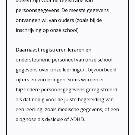
doelen zijn voor de registratie van
persoonsgegevens. De meeste gegevens
ontvangen wij van ouders (zoals bij de
inschrijving op onze school).
Daarnaast registreren leraren en
ondersteunend personeel van onze school
gegevens over onze leerlingen, bijvoorbeeld
cijfers en vorderingen. Soms worden er
bijzondere persoonsgegevens geregistreerd
als dat nodig voor de juiste begeleiding van
een leerling, zoals medische gegevens, of een
diagnose als dyslexie of ADHD.