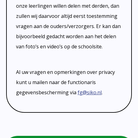
onze leerlingen willen delen met derden, dan
zullen wij daarvoor altijd eerst toestemming
vragen aan de ouders/verzorgers. Er kan dan
bijvoorbeeld gedacht worden aan het delen
van foto’s en video’s op de schoolsite.
Al uw vragen en opmerkingen over privacy
kunt u mailen naar de functionaris
gegevensbescherming via
fg@siko.nl
.