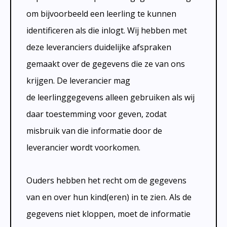
om bijvoorbeeld een leerling te kunnen
identificeren als die inlogt. Wij hebben met
deze leveranciers duidelijke afspraken
gemaakt over de gegevens die ze van ons
krijgen. De leverancier mag
de leerlinggegevens alleen gebruiken als wij
daar toestemming voor geven, zodat
misbruik van die informatie door de
leverancier wordt voorkomen.
Ouders hebben het recht om de gegevens
van en over hun kind(eren) in te zien. Als de
gegevens niet kloppen, moet de informatie