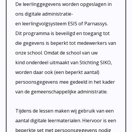
De leerlinggegevens worden opgeslagen in
ons digitale administratie-
en leerlingvolgsysteem ESIS of Parnassys.
Dit programma is beveiligd en toegang tot
die gegevens is beperkt tot medewerkers van
onze school. Omdat de school van uw
kind onderdeel uitmaakt van Stichting SIKO,
worden daar ook (een beperkt aantal)
persoonsgegevens mee gedeeld in het kader
van de gemeenschappelijke administratie.
Tijdens de lessen maken wij gebruik van een
aantal digitale leermaterialen. Hiervoor is een
beperkte set met persoonsgegevens nodig