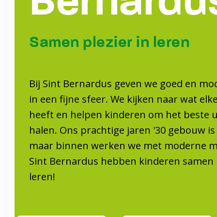
Samen plezier 
leren