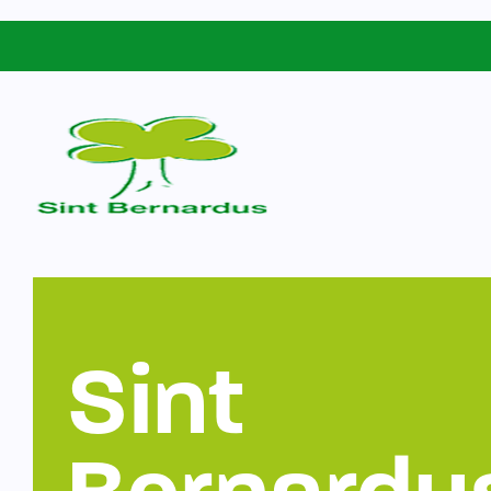
Schoolgids
Sint Bernardus