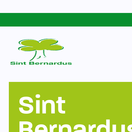
Schoolgids
Sint Bernardus