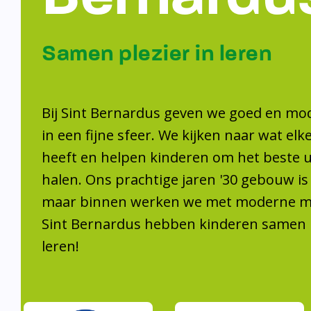
Samen plezier 
leren