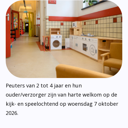
Peuters van 2 tot 4 jaar en hun
ouder/verzorger zijn van harte welkom op de
kijk- en speelochtend op woensdag 7 oktober
2026.