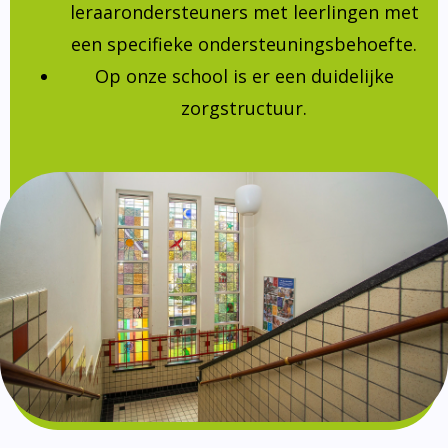
leraarondersteuners met leerlingen met
een specifieke ondersteuningsbehoefte.
Op onze school is er een duidelijke
zorgstructuur.