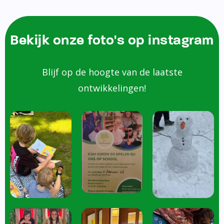
Bekijk onze foto's op instagram
Blijf op de hoogte van de laatste
ontwikkelingen!