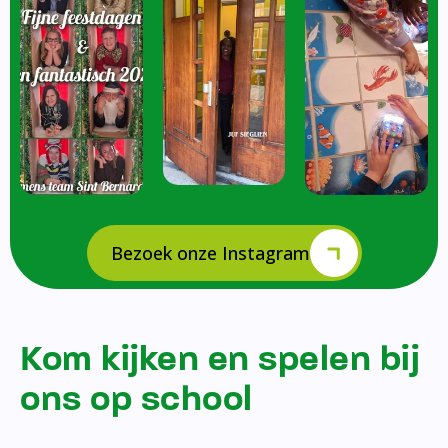
Bezoek onze Instagram
Kom kijken en spelen bij
ons op school