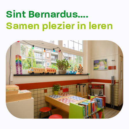
Sint Bernardus….
Samen plezier in leren