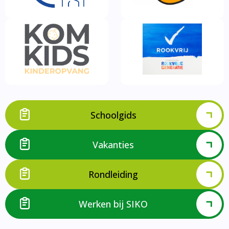
Schoolgids
Vakanties
Rondleiding
Werken bij SIKO