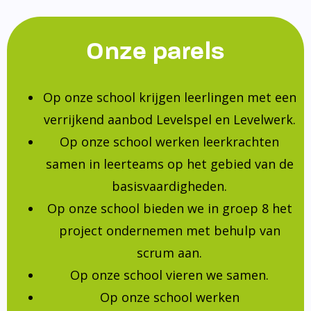
Onze parels
Op onze school krijgen leerlingen met een
verrijkend aanbod Levelspel en Levelwerk.
Op onze school werken leerkrachten
samen in leerteams op het gebied van de
basisvaardigheden.
Op onze school bieden we in groep 8 het
project ondernemen met behulp van
scrum aan.
Op onze school vieren we samen.
Op onze school werken