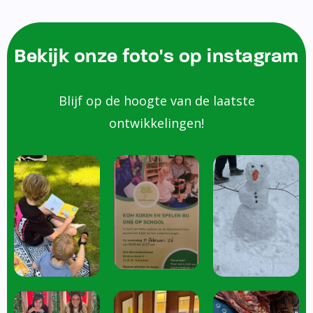
Bekijk onze foto's op instagram
Blijf op de hoogte van de laatste
ontwikkelingen!