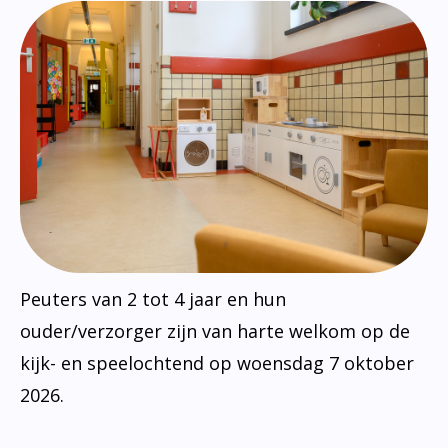
Peuters van 2 tot 4 jaar en hun
ouder/verzorger zijn van harte welkom op de
kijk- en speelochtend op woensdag 7 oktober
2026.