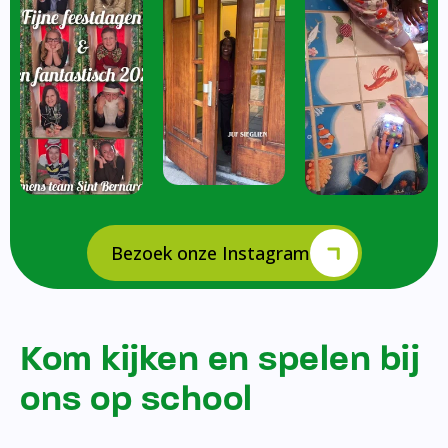
Bezoek onze Instagram
Kom kijken en spelen bij
ons op school