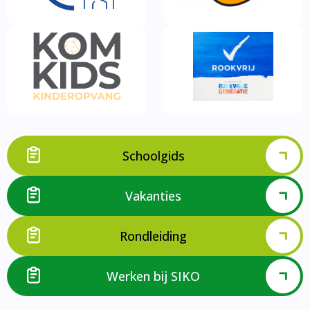
Schoolgids
Vakanties
Rondleiding
Werken bij SIKO