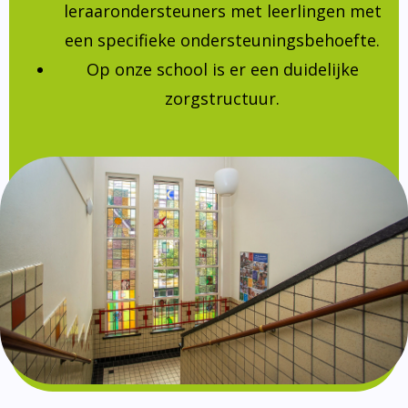
leraarondersteuners met leerlingen met
een specifieke ondersteuningsbehoefte.
Op onze school is er een duidelijke
zorgstructuur.