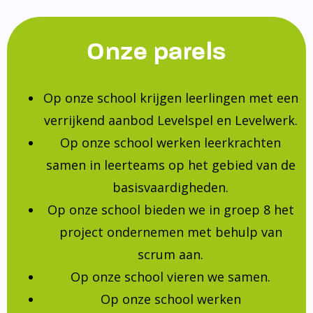
Onze parels
Op onze school krijgen leerlingen met een
verrijkend aanbod Levelspel en Levelwerk.
Op onze school werken leerkrachten
samen in leerteams op het gebied van de
basisvaardigheden.
Op onze school bieden we in groep 8 het
project ondernemen met behulp van
scrum aan.
Op onze school vieren we samen.
Op onze school werken