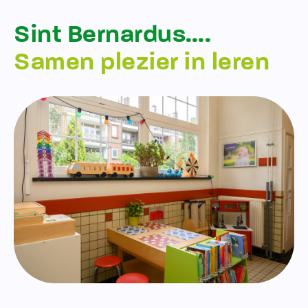
Sint Bernardus….
Samen plezier in leren