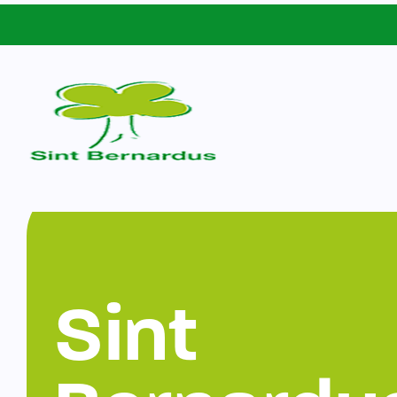
Schoolgids
Sint Bernardus