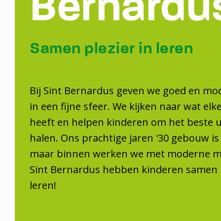
Samen plezier 
leren