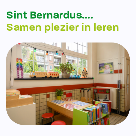
Sint Bernardus….
Samen plezier in leren