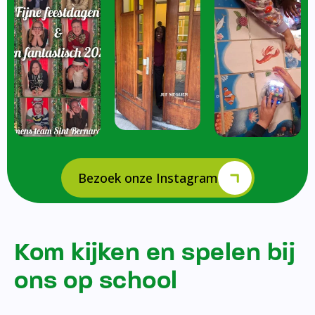
Bezoek onze Instagram
Kom kijken en spelen bij
ons op school