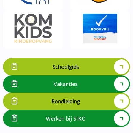
Schoolgids
Vakanties
Rondleiding
Werken bij SIKO