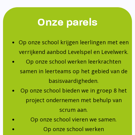
Onze parels
Op onze school krijgen leerlingen met een
verrijkend aanbod Levelspel en Levelwerk.
Op onze school werken leerkrachten
samen in leerteams op het gebied van de
basisvaardigheden.
Op onze school bieden we in groep 8 het
project ondernemen met behulp van
scrum aan.
Op onze school vieren we samen.
Op onze school werken