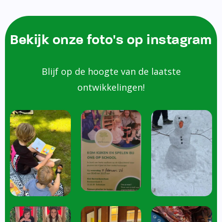
Bekijk onze foto's op instagram
Blijf op de hoogte van de laatste
ontwikkelingen!