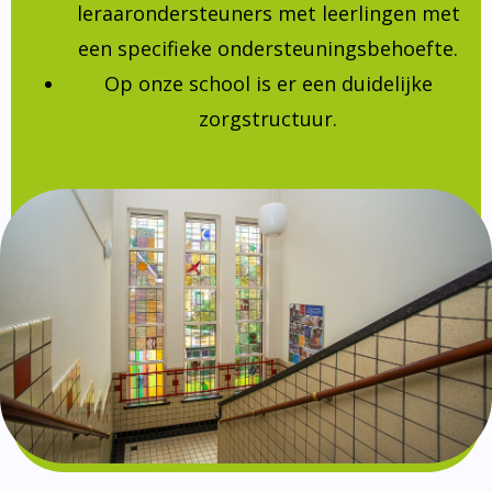
leraarondersteuners met leerlingen met
een specifieke ondersteuningsbehoefte.
Op onze school is er een duidelijke
zorgstructuur.