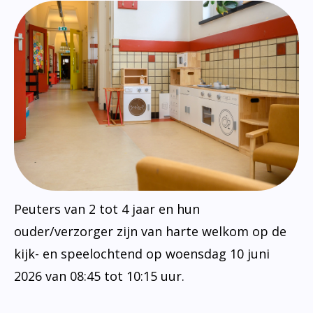
Peuters van 2 tot 4 jaar en hun
ouder/verzorger zijn van harte welkom op de
kijk- en speelochtend op woensdag 10 juni
2026 van 08:45 tot 10:15 uur.