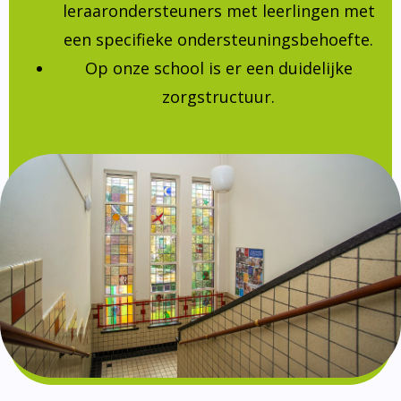
leraarondersteuners met leerlingen met
een specifieke ondersteuningsbehoefte.
Op onze school is er een duidelijke
zorgstructuur.