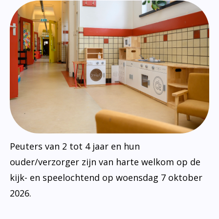
Peuters van 2 tot 4 jaar en hun
ouder/verzorger zijn van harte welkom op de
kijk- en speelochtend op woensdag 7 oktober
2026.