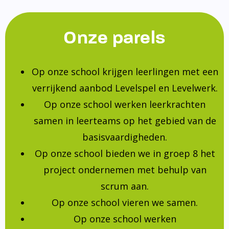
Onze parels
Op onze school krijgen leerlingen met een
verrijkend aanbod Levelspel en Levelwerk.
Op onze school werken leerkrachten
samen in leerteams op het gebied van de
basisvaardigheden.
Op onze school bieden we in groep 8 het
project ondernemen met behulp van
scrum aan.
Op onze school vieren we samen.
Op onze school werken