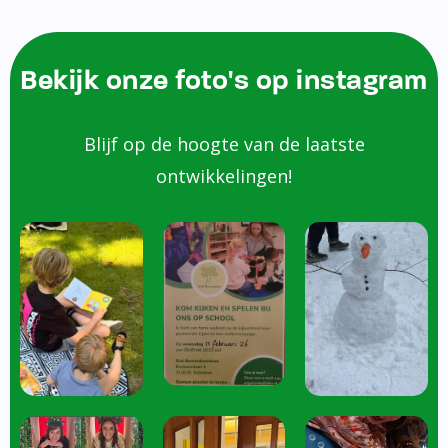
Bekijk onze foto's op instagram
Blijf op de hoogte van de laatste
ontwikkelingen!