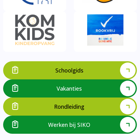
Schoolgids
Vakanties
Rondleiding
Werken bij SIKO