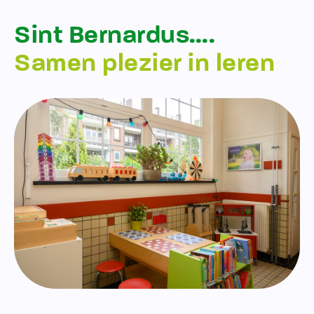
Sint Bernardus….
Samen plezier in leren