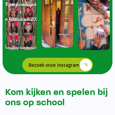
Bezoek onze Instagram
Kom kijken en spelen bij
ons op school