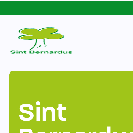
Schoolgids
Sint Bernardus