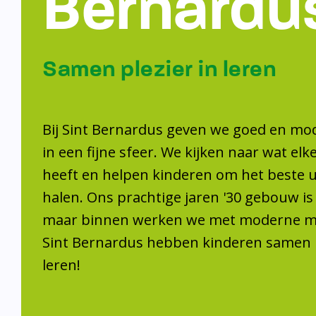
Samen plezier 
leren