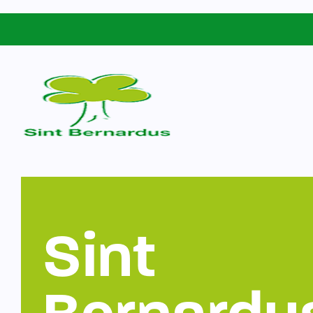
Schoolgids
Sint Bernardus