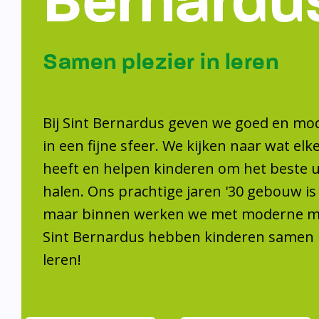
Samen plezier 
leren