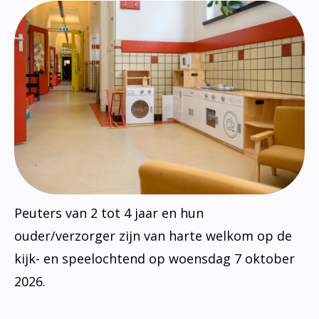
Peuters van 2 tot 4 jaar en hun
ouder/verzorger zijn van harte welkom op de
kijk- en speelochtend op woensdag 7 oktober
2026.