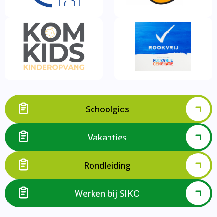
Schoolgids
Vakanties
Rondleiding
Werken bij SIKO