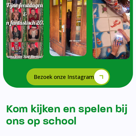
Bezoek onze Instagram
Kom kijken en spelen bij
ons op school