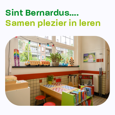
Sint Bernardus….
Samen plezier in leren