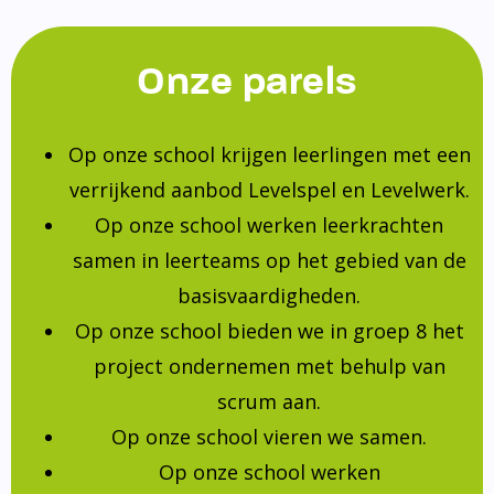
Onze parels
Op onze school krijgen leerlingen met een
verrijkend aanbod Levelspel en Levelwerk.
Op onze school werken leerkrachten
samen in leerteams op het gebied van de
basisvaardigheden.
Op onze school bieden we in groep 8 het
project ondernemen met behulp van
scrum aan.
Op onze school vieren we samen.
Op onze school werken