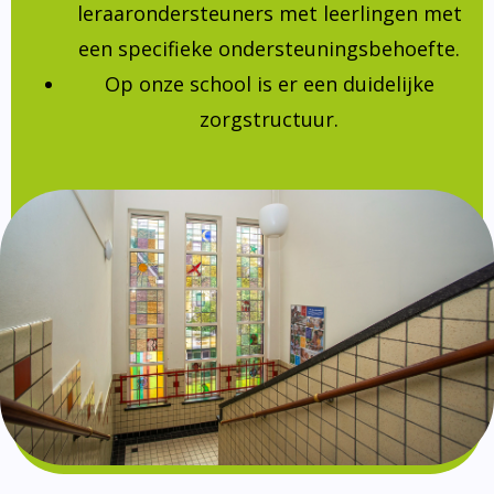
leraarondersteuners met leerlingen met
een specifieke ondersteuningsbehoefte.
Op onze school is er een duidelijke
zorgstructuur.