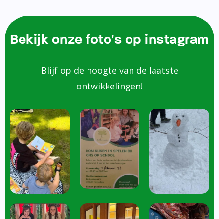
Bekijk onze foto's op instagram
Blijf op de hoogte van de laatste
ontwikkelingen!