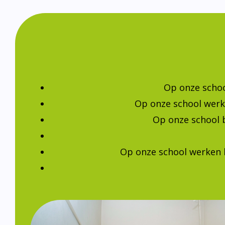
Op onze schoo
Op onze school werk
Op onze school 
Op onze school werken 