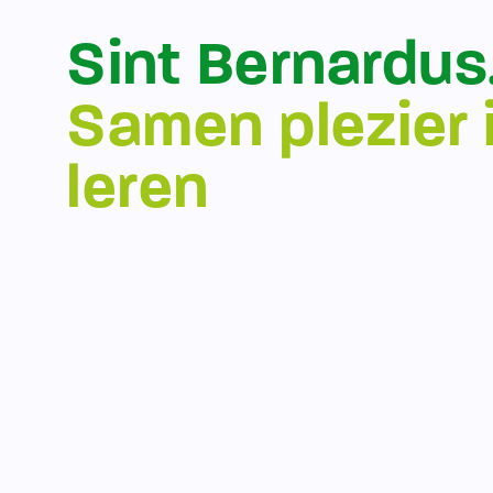
Sint Bernardus
Samen plezier 
leren