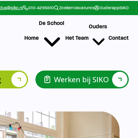
g
Werken bij SIKO