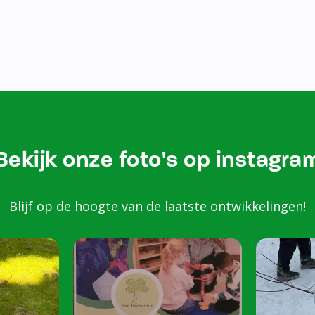
Bekijk onze foto's op instagra
Blijf op de hoogte van de laatste ontwikkelingen!