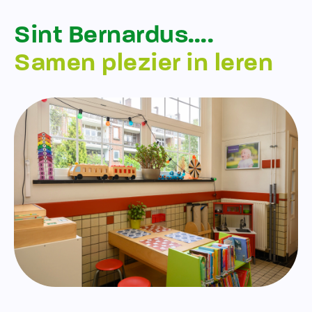
Sint Bernardus….
Samen plezier in leren