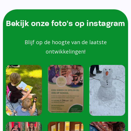
Bekijk onze foto's op instagram
Blijf op de hoogte van de laatste
ontwikkelingen!