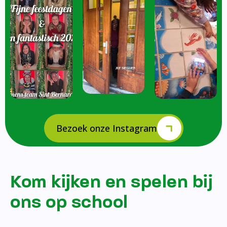
Bezoek onze Instagram
Kom kijken en spelen bij
ons op school