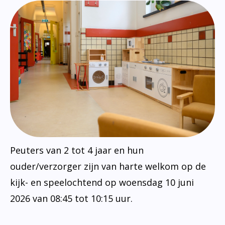
Peuters van 2 tot 4 jaar en hun
ouder/verzorger zijn van harte welkom op de
kijk- en speelochtend op woensdag 10 juni
2026 van 08:45 tot 10:15 uur.