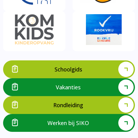
Schoolgids
Vakanties
Rondleiding
Werken bij SIKO