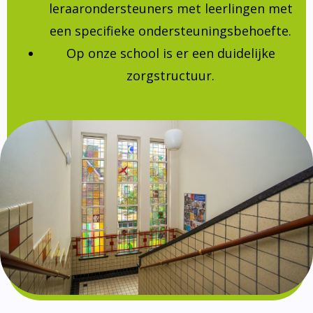
leraarondersteuners met leerlingen met
een specifieke ondersteuningsbehoefte.
Op onze school is er een duidelijke
zorgstructuur.