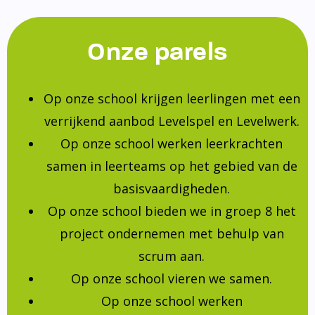
Onze parels
Op onze school krijgen leerlingen met een
verrijkend aanbod Levelspel en Levelwerk.
Op onze school werken leerkrachten
samen in leerteams op het gebied van de
basisvaardigheden.
Op onze school bieden we in groep 8 het
project ondernemen met behulp van
scrum aan.
Op onze school vieren we samen.
Op onze school werken