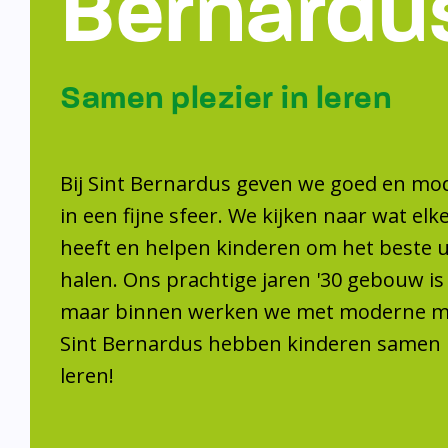
Samen plezier 
leren