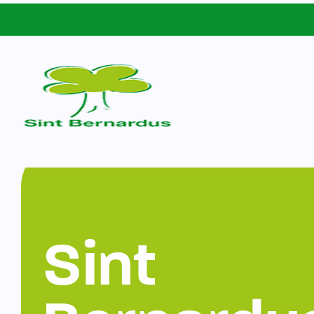
Schoolgids
Sint Bernardus