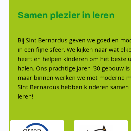
Samen plezier 
leren