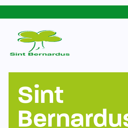
Schoolgids
Sint Bernardus