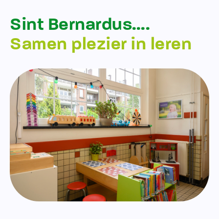
Sint Bernardus….
Samen plezier in leren