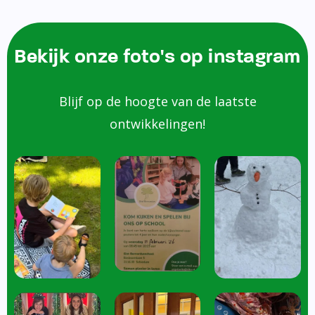
Bekijk onze foto's op instagram
Blijf op de hoogte van de laatste
ontwikkelingen!