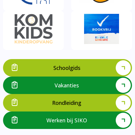
Schoolgids
Vakanties
Rondleiding
Werken bij SIKO