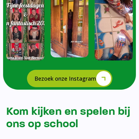
Bezoek onze Instagram
Kom kijken en spelen bij
ons op school