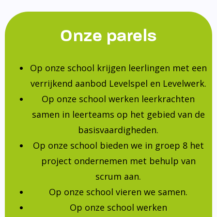
Onze parels
Op onze school krijgen leerlingen met een
verrijkend aanbod Levelspel en Levelwerk.
Op onze school werken leerkrachten
samen in leerteams op het gebied van de
basisvaardigheden.
Op onze school bieden we in groep 8 het
project ondernemen met behulp van
scrum aan.
Op onze school vieren we samen.
Op onze school werken