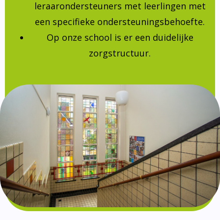
leraarondersteuners met leerlingen met
een specifieke ondersteuningsbehoefte.
Op onze school is er een duidelijke
zorgstructuur.