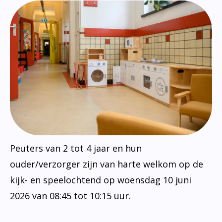
Peuters van 2 tot 4 jaar en hun
ouder/verzorger zijn van harte welkom op de
kijk- en speelochtend op woensdag 10 juni
2026 van 08:45 tot 10:15 uur.