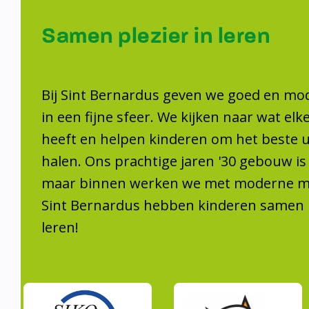
Samen plezier 
leren