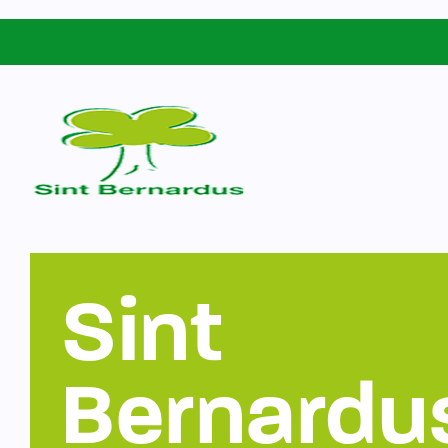
Schoolgids
Sint Bernardus