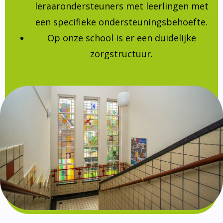
leraarondersteuners met leerlingen met
een specifieke ondersteuningsbehoefte.
Op onze school is er een duidelijke
zorgstructuur.