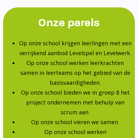
Onze parels
Op onze school krijgen leerlingen met een
verrijkend aanbod Levelspel en Levelwerk.
Op onze school werken leerkrachten
samen in leerteams op het gebied van de
basisvaardigheden.
Op onze school bieden we in groep 8 het
project ondernemen met behulp van
scrum aan.
Op onze school vieren we samen.
Op onze school werken