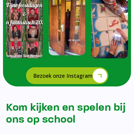
Bezoek onze Instagram
Kom kijken en spelen bij
ons op school