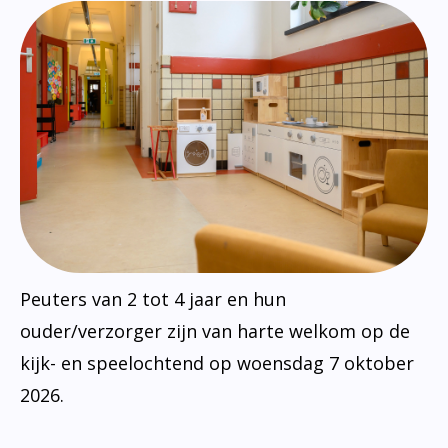
Peuters van 2 tot 4 jaar en hun
ouder/verzorger zijn van harte welkom op de
kijk- en speelochtend op woensdag 7 oktober
2026.