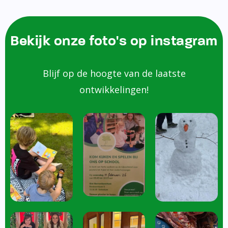
Bekijk onze foto's op instagram
Blijf op de hoogte van de laatste
ontwikkelingen!