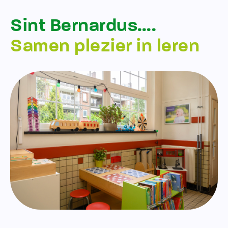
Sint Bernardus….
Samen plezier in leren