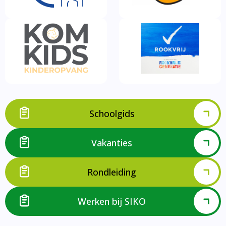
Schoolgids
Vakanties
Rondleiding
Werken bij SIKO