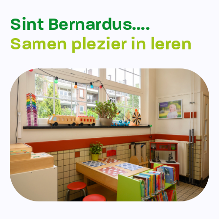
Sint Bernardus….
Samen plezier in leren