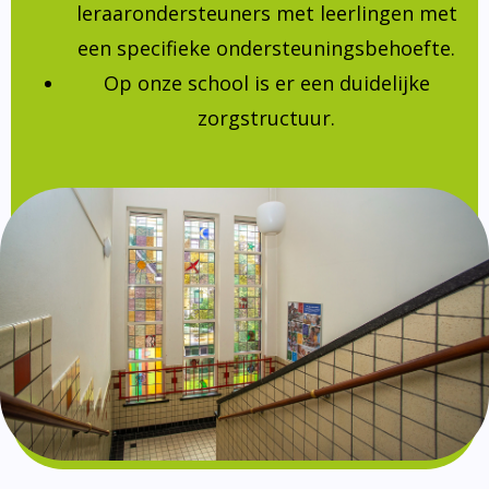
leraarondersteuners met leerlingen met
een specifieke ondersteuningsbehoefte.
Op onze school is er een duidelijke
zorgstructuur.