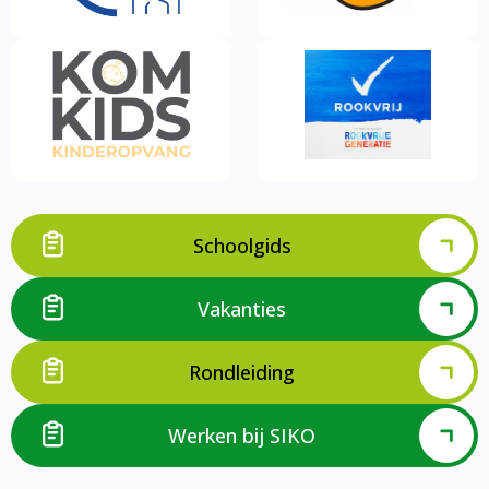
Schoolgids
Vakanties
Rondleiding
Werken bij SIKO