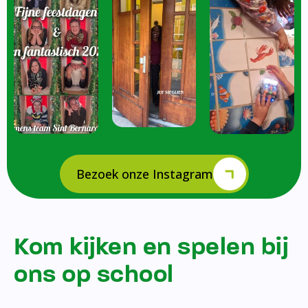
Bezoek onze Instagram
Kom kijken en spelen bij
ons op school