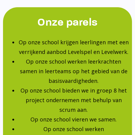
Onze parels
Op onze school krijgen leerlingen met een
verrijkend aanbod Levelspel en Levelwerk.
Op onze school werken leerkrachten
samen in leerteams op het gebied van de
basisvaardigheden.
Op onze school bieden we in groep 8 het
project ondernemen met behulp van
scrum aan.
Op onze school vieren we samen.
Op onze school werken