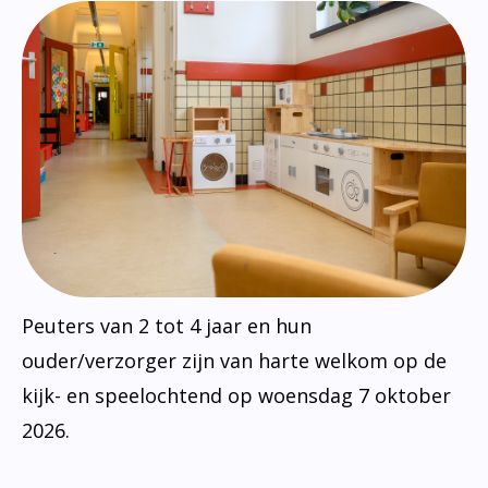
Peuters van 2 tot 4 jaar en hun
ouder/verzorger zijn van harte welkom op de
kijk- en speelochtend op woensdag 7 oktober
2026.