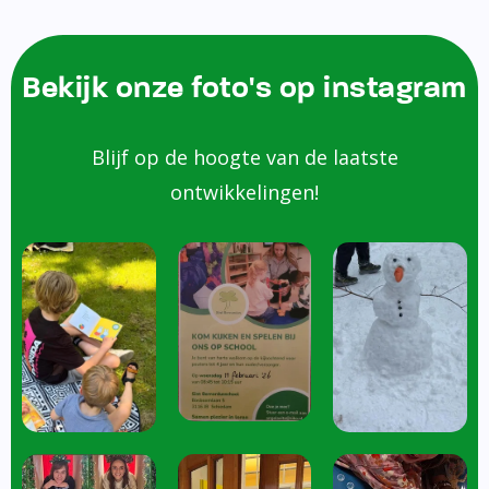
Bekijk onze foto's op instagram
Blijf op de hoogte van de laatste
ontwikkelingen!