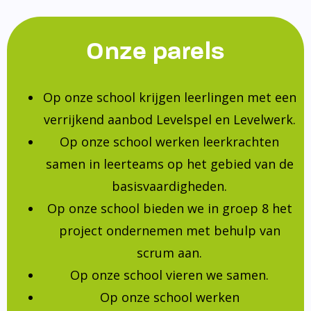
Onze parels
Op onze school krijgen leerlingen met een
verrijkend aanbod Levelspel en Levelwerk.
Op onze school werken leerkrachten
samen in leerteams op het gebied van de
basisvaardigheden.
Op onze school bieden we in groep 8 het
project ondernemen met behulp van
scrum aan.
Op onze school vieren we samen.
Op onze school werken