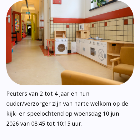
Peuters van 2 tot 4 jaar en hun
ouder/verzorger zijn van harte welkom op de
kijk- en speelochtend op woensdag 10 juni
2026 van 08:45 tot 10:15 uur.