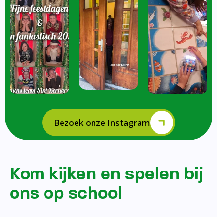
Bezoek onze Instagram
Kom kijken en spelen bij
ons op school