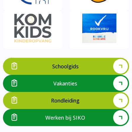
Schoolgids
Vakanties
Rondleiding
Werken bij SIKO