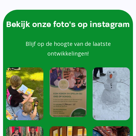
Bekijk onze foto's op instagram
Blijf op de hoogte van de laatste
ontwikkelingen!