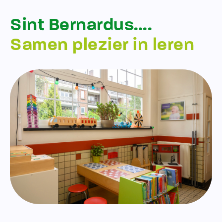
Sint Bernardus….
Samen plezier in leren