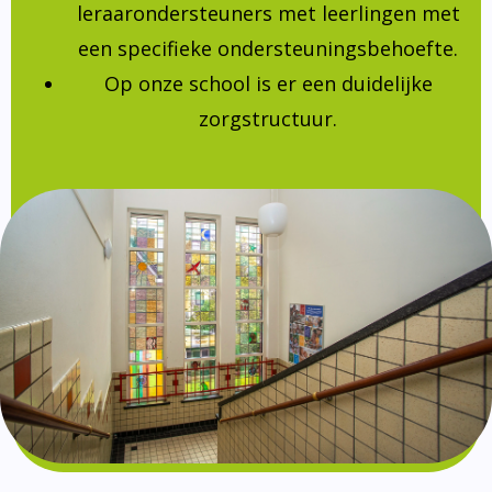
leraarondersteuners met leerlingen met
een specifieke ondersteuningsbehoefte.
Op onze school is er een duidelijke
zorgstructuur.