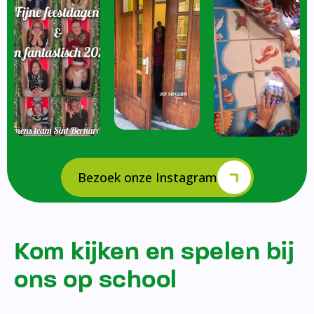
Bezoek onze Instagram
Kom kijken en spelen bij
ons op school