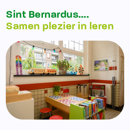
Sint Bernardus….
Samen plezier in leren