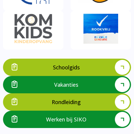
Schoolgids
Vakanties
Rondleiding
Werken bij SIKO