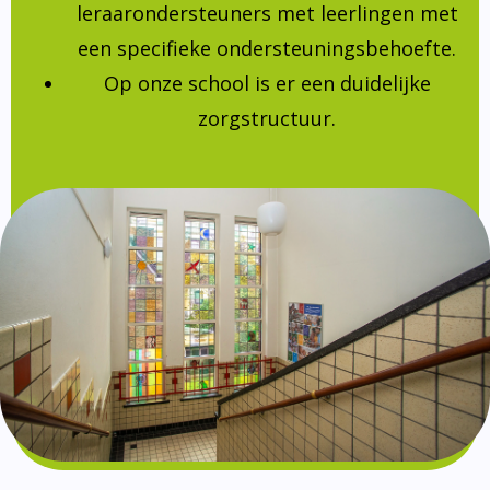
leraarondersteuners met leerlingen met
een specifieke ondersteuningsbehoefte.
Op onze school is er een duidelijke
zorgstructuur.