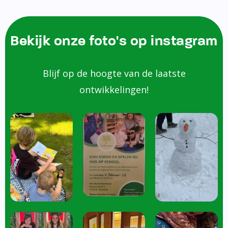
Bekijk onze foto's op instagram
Blijf op de hoogte van de laatste
ontwikkelingen!