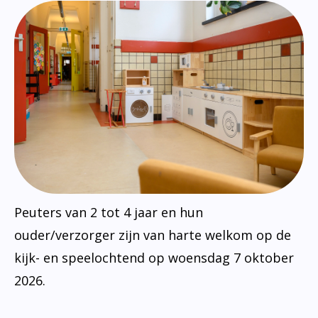
Peuters van 2 tot 4 jaar en hun
ouder/verzorger zijn van harte welkom op de
kijk- en speelochtend op woensdag 7 oktober
2026.