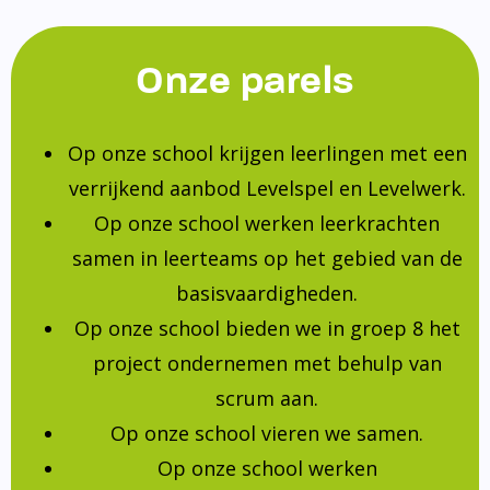
Onze parels
Op onze school krijgen leerlingen met een
verrijkend aanbod Levelspel en Levelwerk.
Op onze school werken leerkrachten
samen in leerteams op het gebied van de
basisvaardigheden.
Op onze school bieden we in groep 8 het
project ondernemen met behulp van
scrum aan.
Op onze school vieren we samen.
Op onze school werken