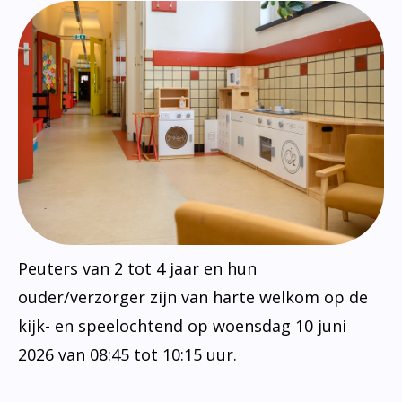
Peuters van 2 tot 4 jaar en hun
ouder/verzorger zijn van harte welkom op de
kijk- en speelochtend op woensdag 10 juni
2026 van 08:45 tot 10:15 uur.