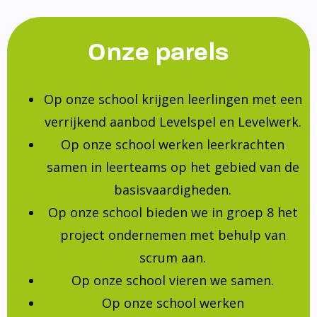
Onze parels
Op onze school krijgen leerlingen met een
verrijkend aanbod Levelspel en Levelwerk.
Op onze school werken leerkrachten
samen in leerteams op het gebied van de
basisvaardigheden.
Op onze school bieden we in groep 8 het
project ondernemen met behulp van
scrum aan.
Op onze school vieren we samen.
Op onze school werken