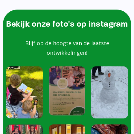
Bekijk onze foto's op instagram
Blijf op de hoogte van de laatste
ontwikkelingen!