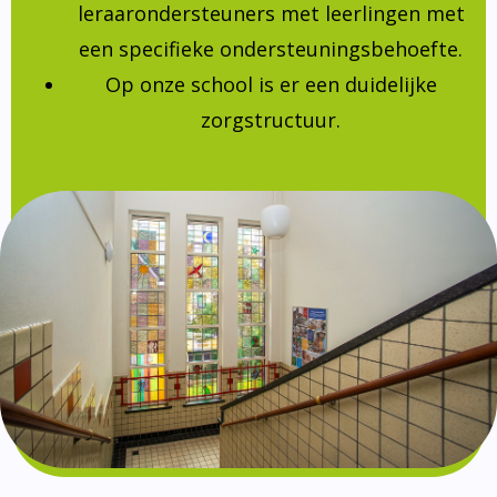
leraarondersteuners met leerlingen met
een specifieke ondersteuningsbehoefte.
Op onze school is er een duidelijke
zorgstructuur.