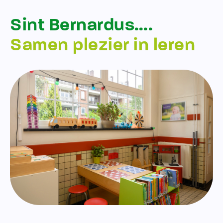
Sint Bernardus….
Samen plezier in leren