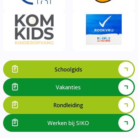
Schoolgids
Vakanties
Rondleiding
Werken bij SIKO