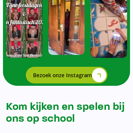
Bezoek onze Instagram
Kom kijken en spelen bij
ons op school