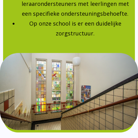
leraarondersteuners met leerlingen met
een specifieke ondersteuningsbehoefte.
Op onze school is er een duidelijke
zorgstructuur.