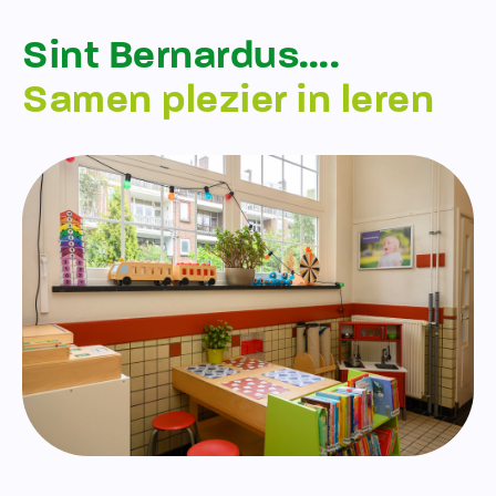
Sint Bernardus….
Samen plezier in leren