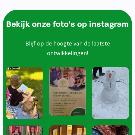
Bekijk onze foto's op instagram
Blijf op de hoogte van de laatste
ontwikkelingen!