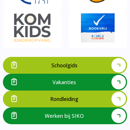
Schoolgids
Vakanties
Rondleiding
Werken bij SIKO