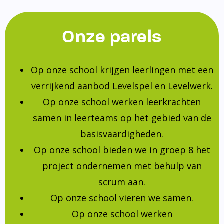
Onze parels
Op onze school krijgen leerlingen met een
verrijkend aanbod Levelspel en Levelwerk.
Op onze school werken leerkrachten
samen in leerteams op het gebied van de
basisvaardigheden.
Op onze school bieden we in groep 8 het
project ondernemen met behulp van
scrum aan.
Op onze school vieren we samen.
Op onze school werken