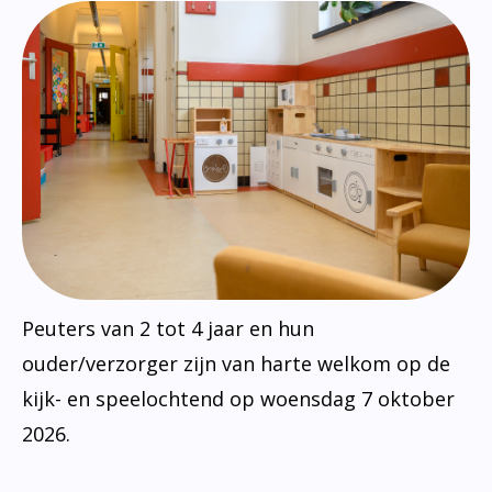
Peuters van 2 tot 4 jaar en hun
ouder/verzorger zijn van harte welkom op de
kijk- en speelochtend op woensdag 7 oktober
2026.