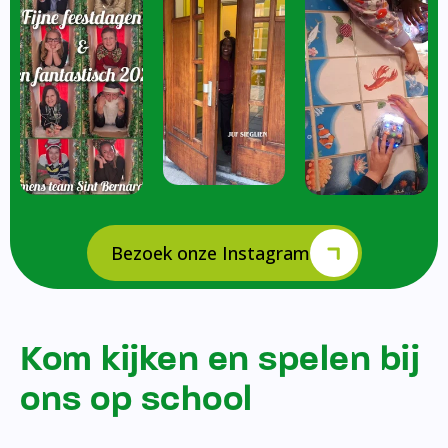
Bezoek onze Instagram
Kom kijken en spelen bij
ons op school