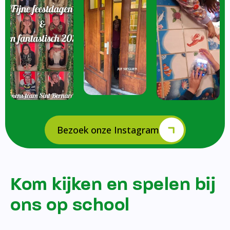
Bezoek onze Instagram
Kom kijken en spelen bij
ons op school