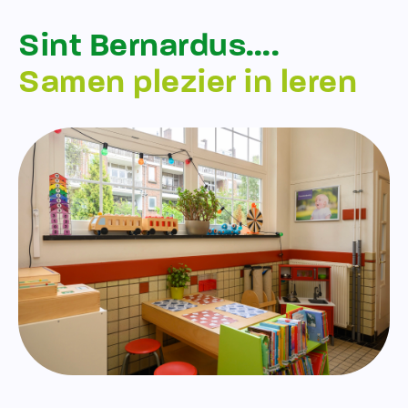
Sint Bernardus….
Samen plezier in leren