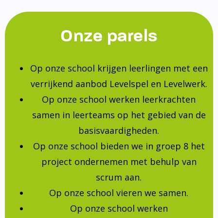
Onze parels
Op onze school krijgen leerlingen met een
verrijkend aanbod Levelspel en Levelwerk.
Op onze school werken leerkrachten
samen in leerteams op het gebied van de
basisvaardigheden.
Op onze school bieden we in groep 8 het
project ondernemen met behulp van
scrum aan.
Op onze school vieren we samen.
Op onze school werken