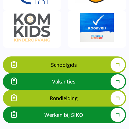
Schoolgids
Vakanties
Rondleiding
Werken bij SIKO