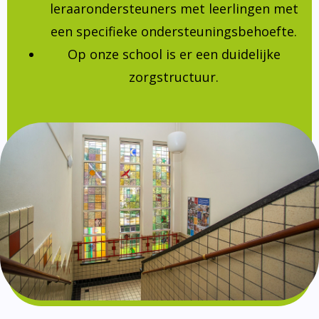
leraarondersteuners met leerlingen met
een specifieke ondersteuningsbehoefte.
Op onze school is er een duidelijke
zorgstructuur.