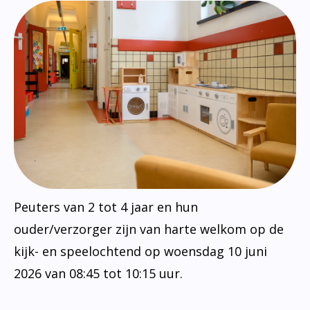
Peuters van 2 tot 4 jaar en hun
ouder/verzorger zijn van harte welkom op de
kijk- en speelochtend op woensdag 10 juni
2026 van 08:45 tot 10:15 uur.