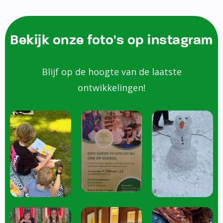
Bekijk onze foto's op instagram
Blijf op de hoogte van de laatste
ontwikkelingen!