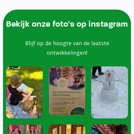
Bekijk onze foto's op instagram
Blijf op de hoogte van de laatste
ontwikkelingen!