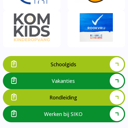
Schoolgids
Vakanties
Rondleiding
Werken bij SIKO