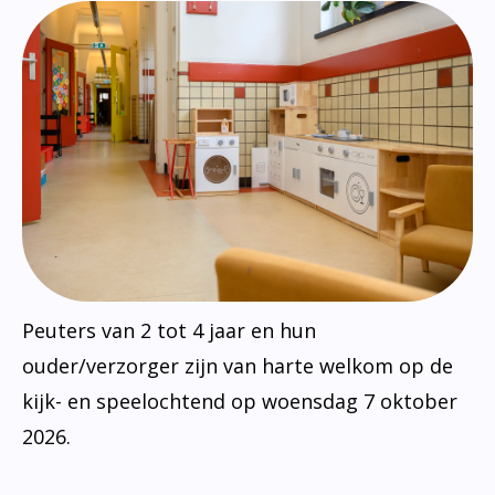
Peuters van 2 tot 4 jaar en hun
ouder/verzorger zijn van harte welkom op de
kijk- en speelochtend op woensdag 7 oktober
2026.