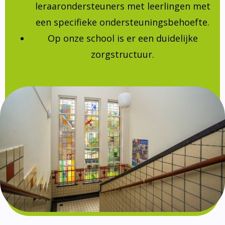
leraarondersteuners met leerlingen met
een specifieke ondersteuningsbehoefte.
Op onze school is er een duidelijke
zorgstructuur.