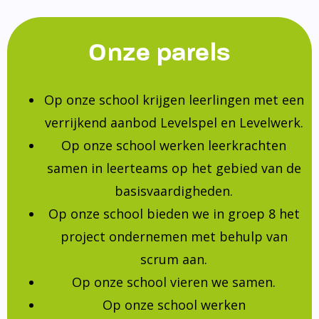
Onze parels
Op onze school krijgen leerlingen met een
verrijkend aanbod Levelspel en Levelwerk.
Op onze school werken leerkrachten
samen in leerteams op het gebied van de
basisvaardigheden.
Op onze school bieden we in groep 8 het
project ondernemen met behulp van
scrum aan.
Op onze school vieren we samen.
Op onze school werken