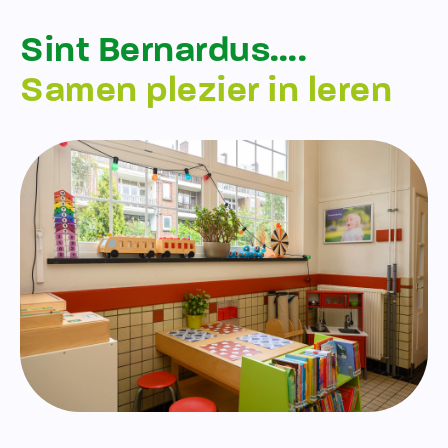
Sint Bernardus….
Samen plezier in leren