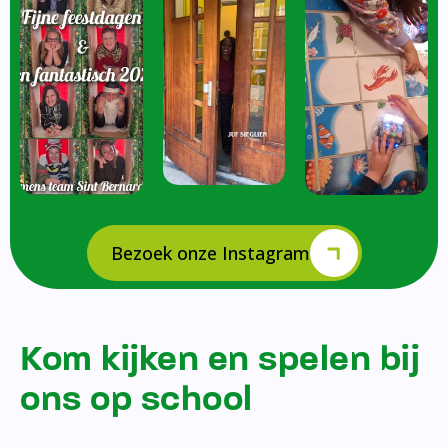
Bezoek onze Instagram
Kom kijken en spelen bij
ons op school