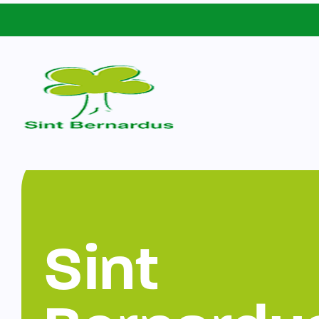
Schoolgids
Sint Bernardus