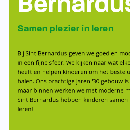
Samen plezier 
leren