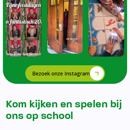
Bezoek onze Instagram
Kom kijken en spelen bij
ons op school