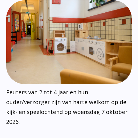
Peuters van 2 tot 4 jaar en hun
ouder/verzorger zijn van harte welkom op de
kijk- en speelochtend op woensdag 7 oktober
2026.