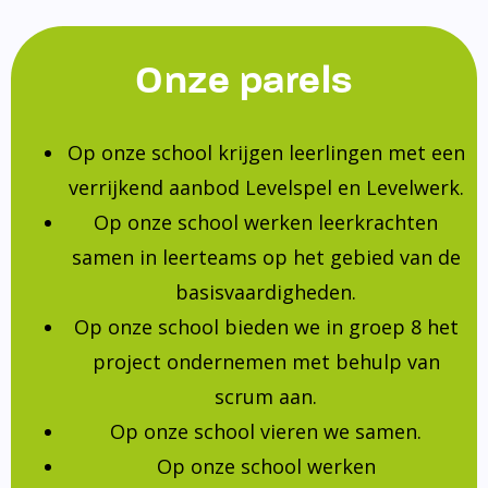
Onze parels
Op onze school krijgen leerlingen met een
verrijkend aanbod Levelspel en Levelwerk.
Op onze school werken leerkrachten
samen in leerteams op het gebied van de
basisvaardigheden.
Op onze school bieden we in groep 8 het
project ondernemen met behulp van
scrum aan.
Op onze school vieren we samen.
Op onze school werken