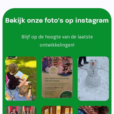
Bekijk onze foto's op instagram
Blijf op de hoogte van de laatste
ontwikkelingen!