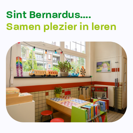
Sint Bernardus….
Samen plezier in leren