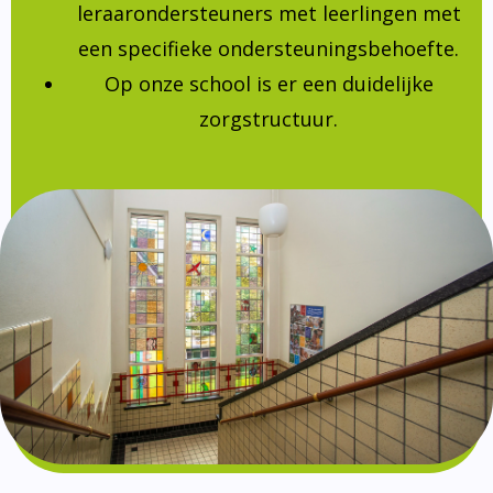
leraarondersteuners met leerlingen met
een specifieke ondersteuningsbehoefte.
Op onze school is er een duidelijke
zorgstructuur.