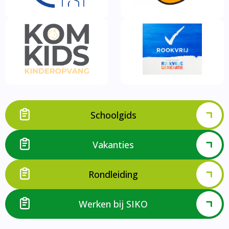
Schoolgids
Vakanties
Rondleiding
Werken bij SIKO