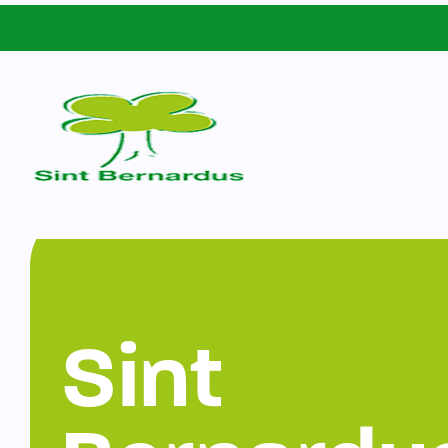
Schoolgids
Sint Bernardus