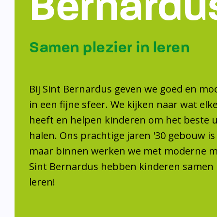
Samen plezier 
leren