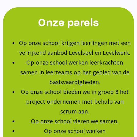
Onze parels
Op onze school krijgen leerlingen met een
verrijkend aanbod Levelspel en Levelwerk.
Op onze school werken leerkrachten
samen in leerteams op het gebied van de
basisvaardigheden.
Op onze school bieden we in groep 8 het
project ondernemen met behulp van
scrum aan.
Op onze school vieren we samen.
Op onze school werken