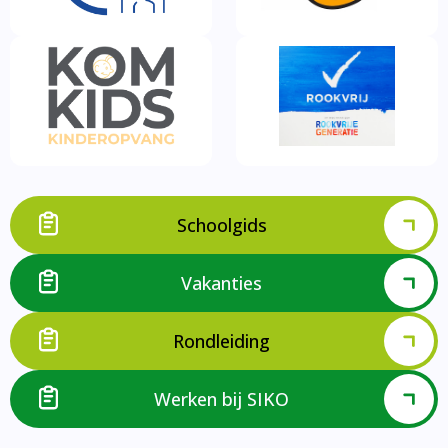
Schoolgids
Vakanties
Rondleiding
Werken bij SIKO