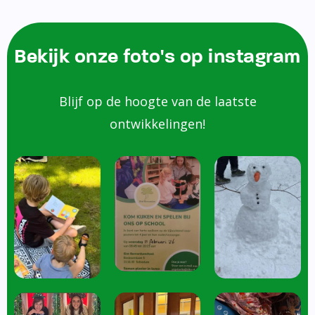
Bekijk onze foto's op instagram
Blijf op de hoogte van de laatste
ontwikkelingen!