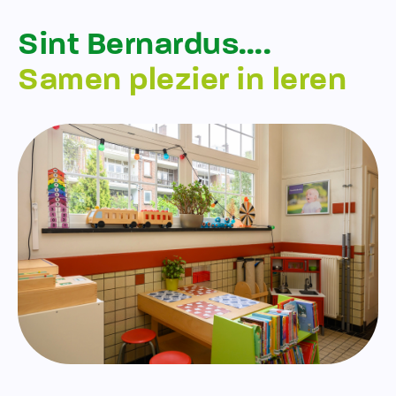
Sint Bernardus….
Samen plezier in leren