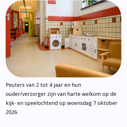
Peuters van 2 tot 4 jaar en hun
ouder/verzorger zijn van harte welkom op de
kijk- en speelochtend op woensdag 7 oktober
2026.