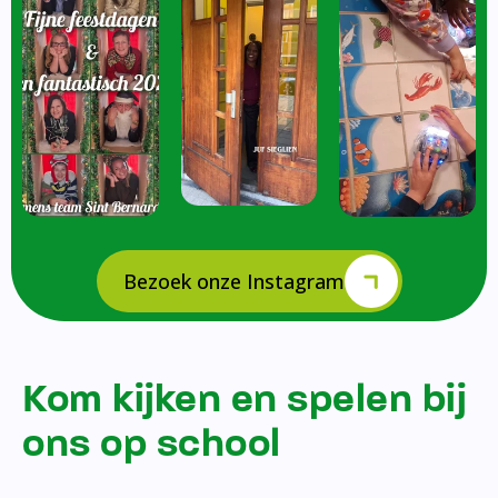
Bezoek onze Instagram
Kom kijken en spelen bij
ons op school