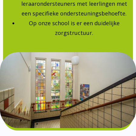
leraarondersteuners met leerlingen met
een specifieke ondersteuningsbehoefte.
Op onze school is er een duidelijke
zorgstructuur.