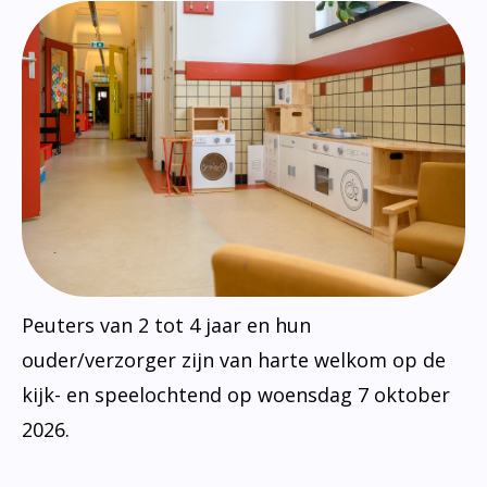
Peuters van 2 tot 4 jaar en hun
ouder/verzorger zijn van harte welkom op de
kijk- en speelochtend op woensdag 7 oktober
2026.