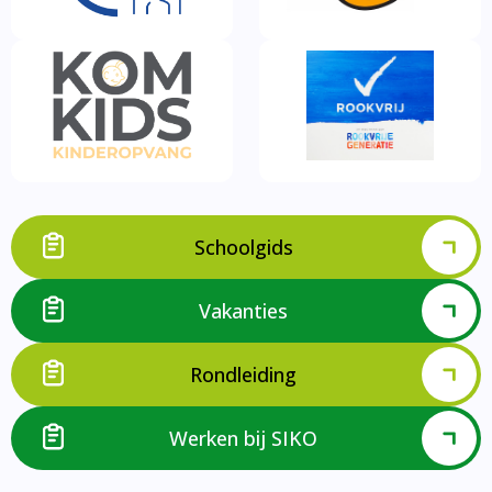
Schoolgids
Vakanties
Rondleiding
Werken bij SIKO