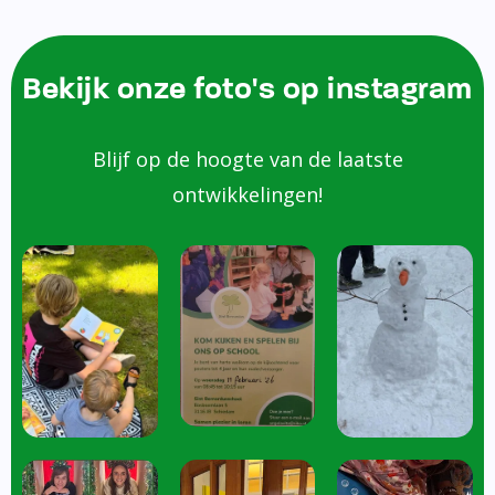
Bekijk onze foto's op instagram
Blijf op de hoogte van de laatste
ontwikkelingen!