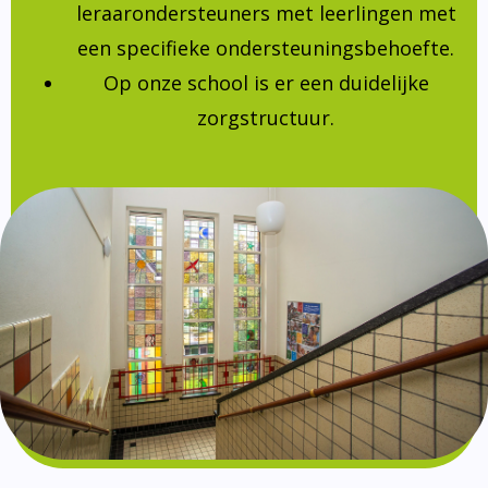
leraarondersteuners met leerlingen met
een specifieke ondersteuningsbehoefte.
Op onze school is er een duidelijke
zorgstructuur.