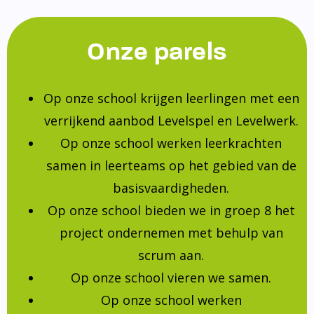
Onze parels
Op onze school krijgen leerlingen met een
verrijkend aanbod Levelspel en Levelwerk.
Op onze school werken leerkrachten
samen in leerteams op het gebied van de
basisvaardigheden.
Op onze school bieden we in groep 8 het
project ondernemen met behulp van
scrum aan.
Op onze school vieren we samen.
Op onze school werken