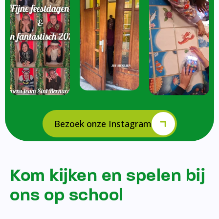
Bezoek onze Instagram
Kom kijken en spelen bij
ons op school