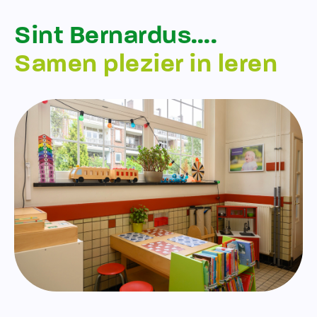
Sint Bernardus….
Samen plezier in leren