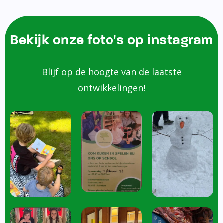
Bekijk onze foto's op instagram
Blijf op de hoogte van de laatste
ontwikkelingen!