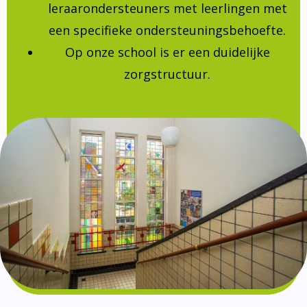
leraarondersteuners met leerlingen met
een specifieke ondersteuningsbehoefte.
Op onze school is er een duidelijke
zorgstructuur.