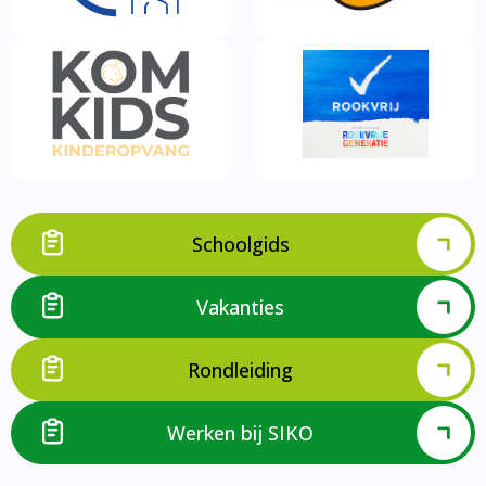
Schoolgids
Vakanties
Rondleiding
Werken bij SIKO