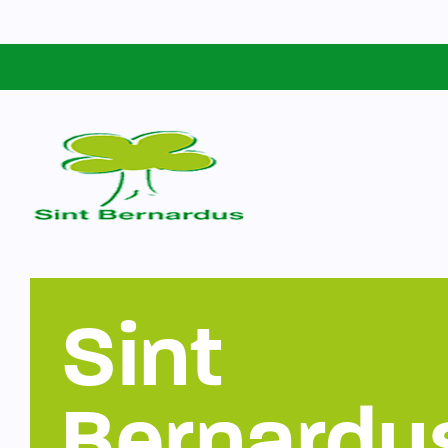
Schoolgids
Sint Bernardus