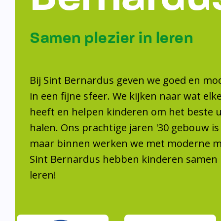
Samen plezier 
leren