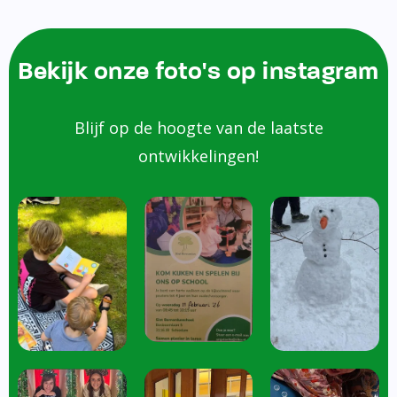
Bekijk onze foto's op instagram
Blijf op de hoogte van de laatste
ontwikkelingen!