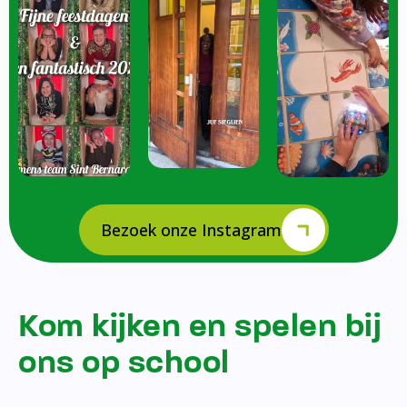
Bezoek onze Instagram
Kom kijken en spelen bij
ons op school