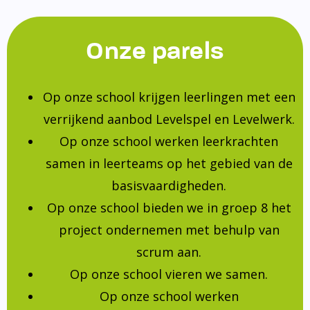
Onze parels
Op onze school krijgen leerlingen met een
verrijkend aanbod Levelspel en Levelwerk.
Op onze school werken leerkrachten
samen in leerteams op het gebied van de
basisvaardigheden.
Op onze school bieden we in groep 8 het
project ondernemen met behulp van
scrum aan.
Op onze school vieren we samen.
Op onze school werken