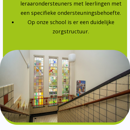
leraarondersteuners met leerlingen met
een specifieke ondersteuningsbehoefte.
Op onze school is er een duidelijke
zorgstructuur.