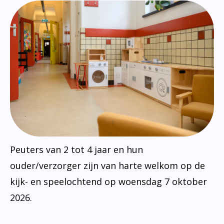
Peuters van 2 tot 4 jaar en hun
ouder/verzorger zijn van harte welkom op de
kijk- en speelochtend op woensdag 7 oktober
2026.