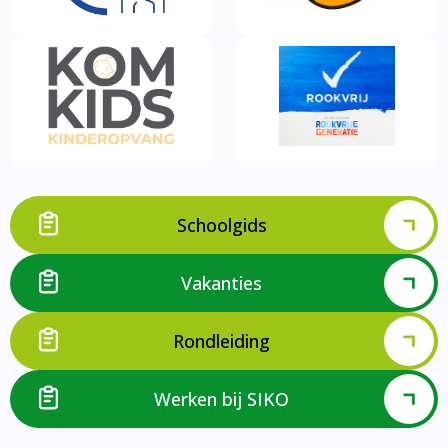
Schoolgids
Vakanties
Rondleiding
Werken bij SIKO