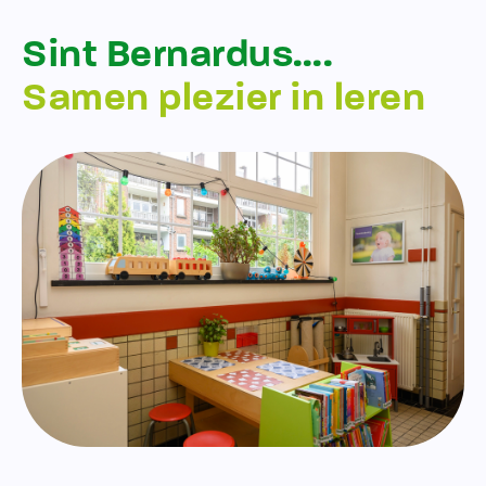
Sint Bernardus….
Samen plezier in leren