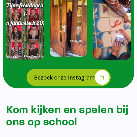
Bezoek onze Instagram
Kom kijken en spelen bij
ons op school