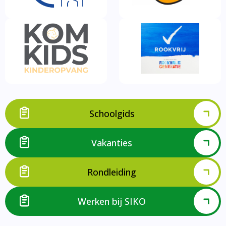
Schoolgids
Vakanties
Rondleiding
Werken bij SIKO