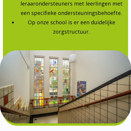
leraarondersteuners met leerlingen met
een specifieke ondersteuningsbehoefte.
Op onze school is er een duidelijke
zorgstructuur.