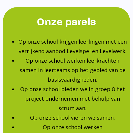
Onze parels
Op onze school krijgen leerlingen met een
verrijkend aanbod Levelspel en Levelwerk.
Op onze school werken leerkrachten
samen in leerteams op het gebied van de
basisvaardigheden.
Op onze school bieden we in groep 8 het
project ondernemen met behulp van
scrum aan.
Op onze school vieren we samen.
Op onze school werken