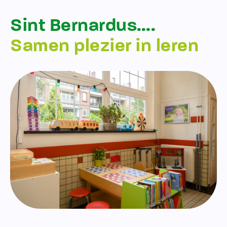
Sint Bernardus….
Samen plezier in leren