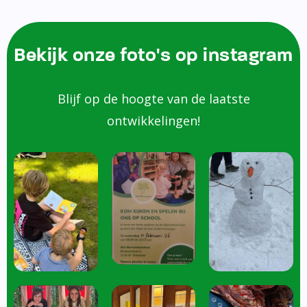
Bekijk onze foto's op instagram
Blijf op de hoogte van de laatste
ontwikkelingen!