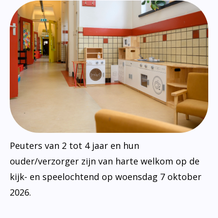
Peuters van 2 tot 4 jaar en hun
ouder/verzorger zijn van harte welkom op de
kijk- en speelochtend op woensdag 7 oktober
2026.