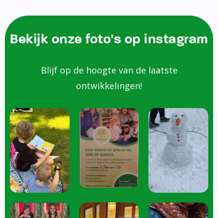
Bekijk onze foto's op instagram
Blijf op de hoogte van de laatste
ontwikkelingen!