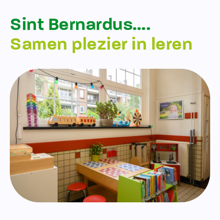
Sint Bernardus….
Samen plezier in leren