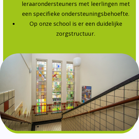
leraarondersteuners met leerlingen met
een specifieke ondersteuningsbehoefte.
Op onze school is er een duidelijke
zorgstructuur.