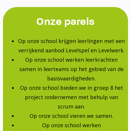
Onze parels
Op onze school krijgen leerlingen met een
verrijkend aanbod Levelspel en Levelwerk.
Op onze school werken leerkrachten
samen in leerteams op het gebied van de
basisvaardigheden.
Op onze school bieden we in groep 8 het
project ondernemen met behulp van
scrum aan.
Op onze school vieren we samen.
Op onze school werken