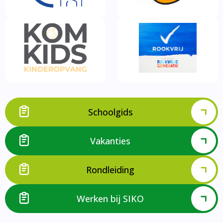
Schoolgids
Vakanties
Rondleiding
Werken bij SIKO