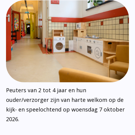
Peuters van 2 tot 4 jaar en hun
ouder/verzorger zijn van harte welkom op de
kijk- en speelochtend op woensdag 7 oktober
2026.