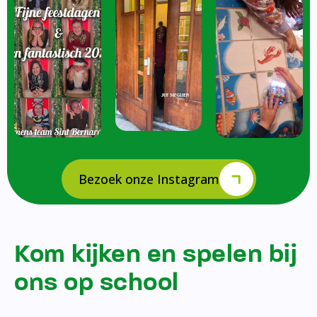
Bezoek onze Instagram
Kom kijken en spelen bij
ons op school