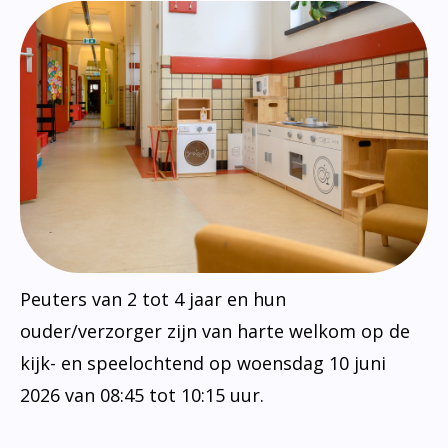
Peuters van 2 tot 4 jaar en hun
ouder/verzorger zijn van harte welkom op de
kijk- en speelochtend op woensdag 10 juni
2026 van 08:45 tot 10:15 uur.