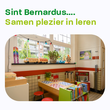
Sint Bernardus….
Samen plezier in leren