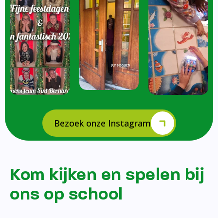
Bezoek onze Instagram
Kom kijken en spelen bij
ons op school