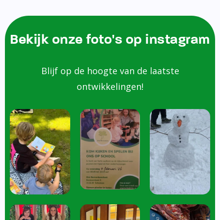
Bekijk onze foto's op instagram
Blijf op de hoogte van de laatste
ontwikkelingen!