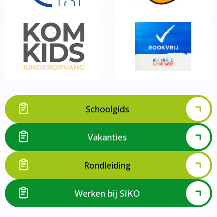
Schoolgids
Vakanties
Rondleiding
Werken bij SIKO