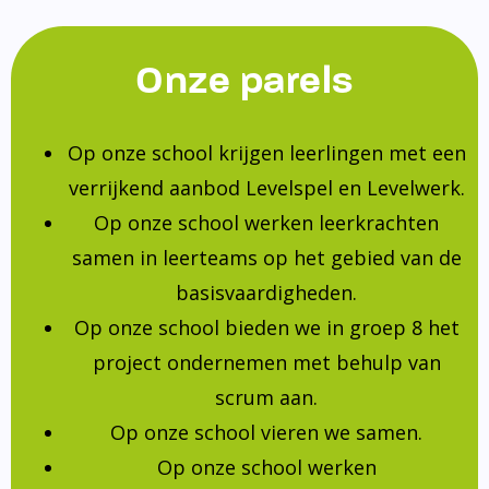
Onze parels
Op onze school krijgen leerlingen met een
verrijkend aanbod Levelspel en Levelwerk.
Op onze school werken leerkrachten
samen in leerteams op het gebied van de
basisvaardigheden.
Op onze school bieden we in groep 8 het
project ondernemen met behulp van
scrum aan.
Op onze school vieren we samen.
Op onze school werken