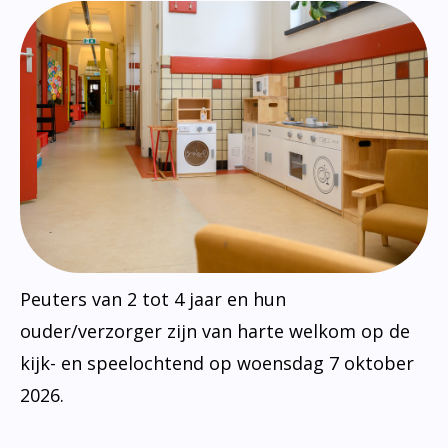
Peuters van 2 tot 4 jaar en hun
ouder/verzorger zijn van harte welkom op de
kijk- en speelochtend op woensdag 7 oktober
2026.