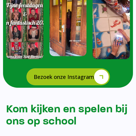
Bezoek onze Instagram
Kom kijken en spelen bij
ons op school