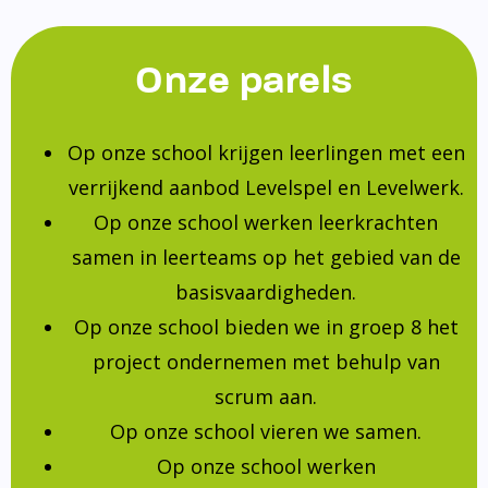
Onze parels
Op onze school krijgen leerlingen met een
verrijkend aanbod Levelspel en Levelwerk.
Op onze school werken leerkrachten
samen in leerteams op het gebied van de
basisvaardigheden.
Op onze school bieden we in groep 8 het
project ondernemen met behulp van
scrum aan.
Op onze school vieren we samen.
Op onze school werken