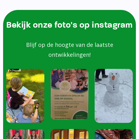
Bekijk onze foto's op instagram
Blijf op de hoogte van de laatste
ontwikkelingen!