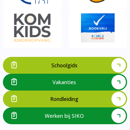
Schoolgids
Vakanties
Rondleiding
Werken bij SIKO