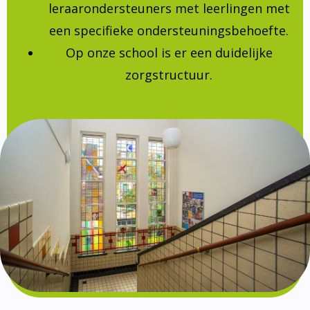
leraarondersteuners met leerlingen met
een specifieke ondersteuningsbehoefte.
Op onze school is er een duidelijke
zorgstructuur.