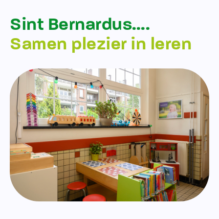
Sint Bernardus….
Samen plezier in leren