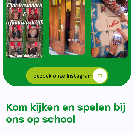
Bezoek onze Instagram
Kom kijken en spelen bij
ons op school