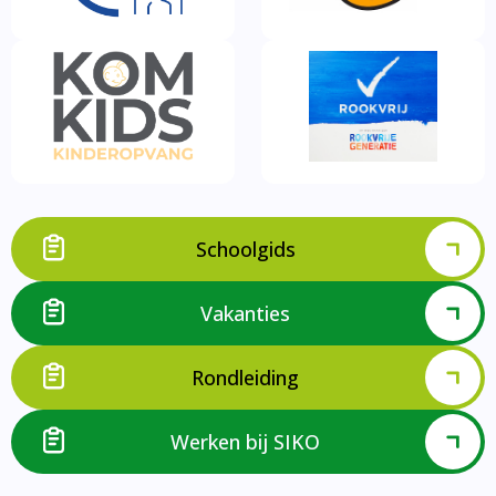
Schoolgids
Vakanties
Rondleiding
Werken bij SIKO