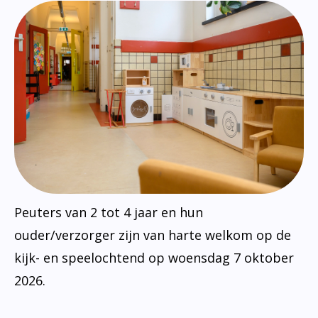
Peuters van 2 tot 4 jaar en hun
ouder/verzorger zijn van harte welkom op de
kijk- en speelochtend op woensdag 7 oktober
2026.