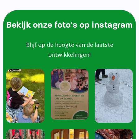
Bekijk onze foto's op instagram
Blijf op de hoogte van de laatste
ontwikkelingen!