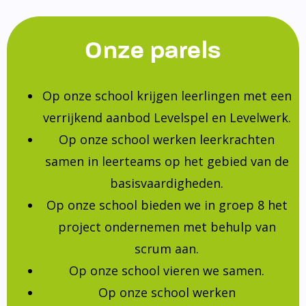
Onze parels
Op onze school krijgen leerlingen met een
verrijkend aanbod Levelspel en Levelwerk.
Op onze school werken leerkrachten
samen in leerteams op het gebied van de
basisvaardigheden.
Op onze school bieden we in groep 8 het
project ondernemen met behulp van
scrum aan.
Op onze school vieren we samen.
Op onze school werken