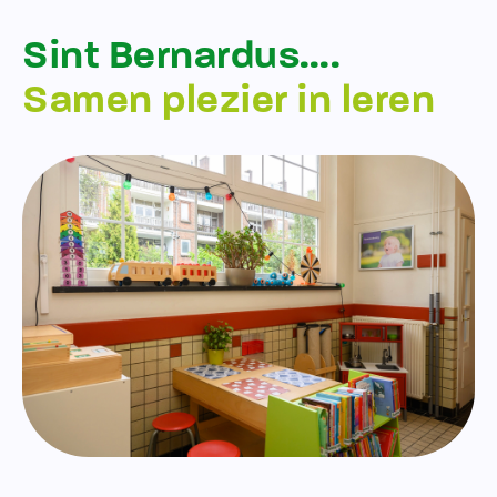
Sint Bernardus….
Samen plezier in leren