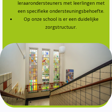
leraarondersteuners met leerlingen met
een specifieke ondersteuningsbehoefte.
Op onze school is er een duidelijke
zorgstructuur.