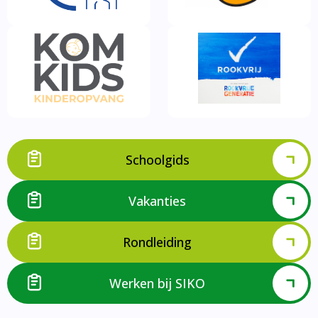
Schoolgids
Vakanties
Rondleiding
Werken bij SIKO