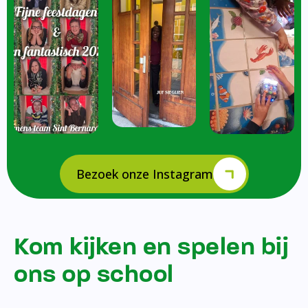
Bezoek onze Instagram
Kom kijken en spelen bij
ons op school