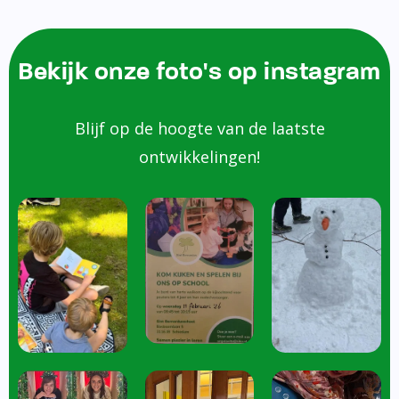
Bekijk onze foto's op instagram
Blijf op de hoogte van de laatste
ontwikkelingen!