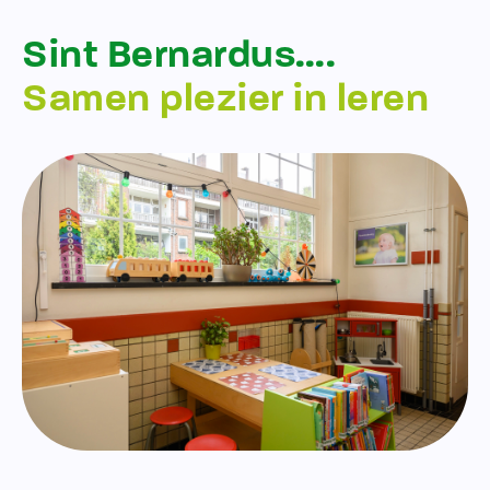
Sint Bernardus….
Samen plezier in leren