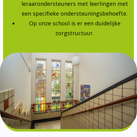
leraarondersteuners met leerlingen met
een specifieke ondersteuningsbehoefte.
Op onze school is er een duidelijke
zorgstructuur.