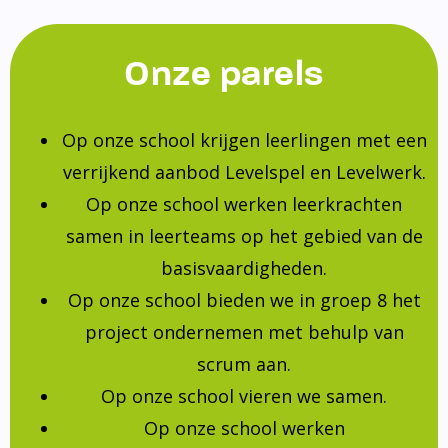
Onze parels
Op onze school krijgen leerlingen met een
verrijkend aanbod Levelspel en Levelwerk.
Op onze school werken leerkrachten
samen in leerteams op het gebied van de
basisvaardigheden.
Op onze school bieden we in groep 8 het
project ondernemen met behulp van
scrum aan.
Op onze school vieren we samen.
Op onze school werken