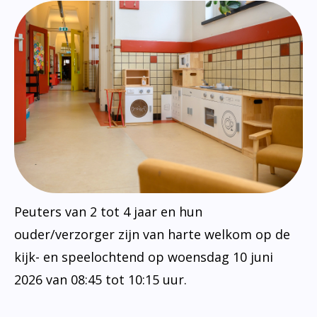
Peuters van 2 tot 4 jaar en hun
ouder/verzorger zijn van harte welkom op de
kijk- en speelochtend op woensdag 10 juni
2026 van 08:45 tot 10:15 uur.