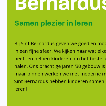
Samen plezier 
leren