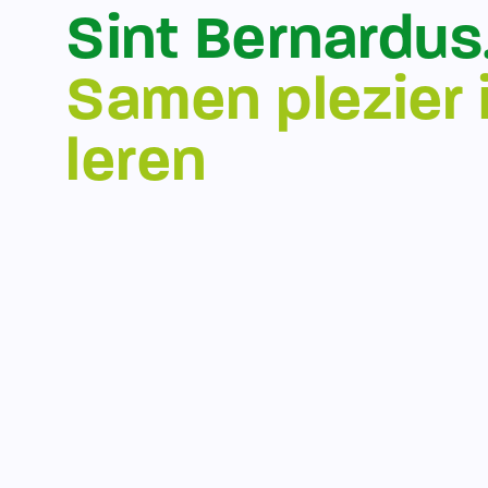
Sint Bernardus
Samen plezier 
leren