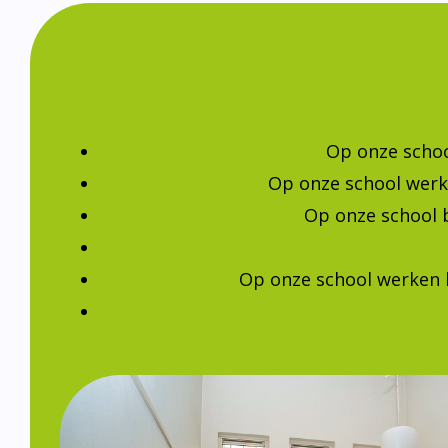
Op onze schoo
Op onze school werk
Op onze school 
Op onze school werken 