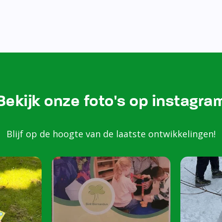
Bekijk onze foto's op instagra
Blijf op de hoogte van de laatste ontwikkelingen!