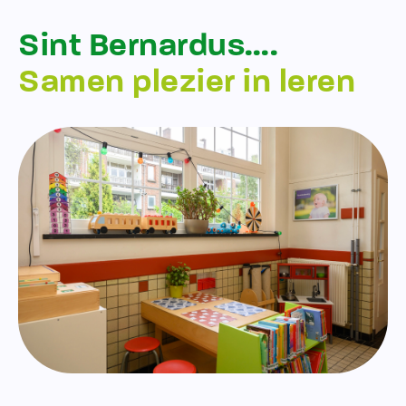
Sint Bernardus….
Samen plezier in leren