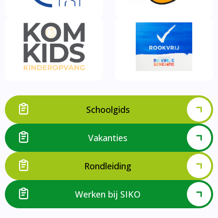
Schoolgids
Vakanties
Rondleiding
Werken bij SIKO