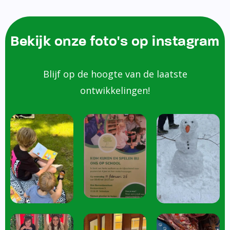
Bekijk onze foto's op instagram
Blijf op de hoogte van de laatste
ontwikkelingen!