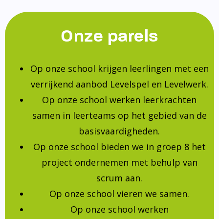
Onze parels
Op onze school krijgen leerlingen met een
verrijkend aanbod Levelspel en Levelwerk.
Op onze school werken leerkrachten
samen in leerteams op het gebied van de
basisvaardigheden.
Op onze school bieden we in groep 8 het
project ondernemen met behulp van
scrum aan.
Op onze school vieren we samen.
Op onze school werken