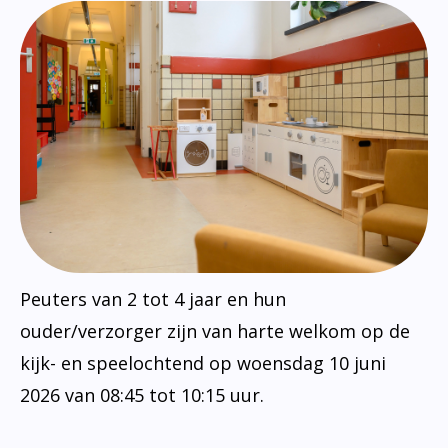
Peuters van 2 tot 4 jaar en hun
ouder/verzorger zijn van harte welkom op de
kijk- en speelochtend op woensdag 10 juni
2026 van 08:45 tot 10:15 uur.