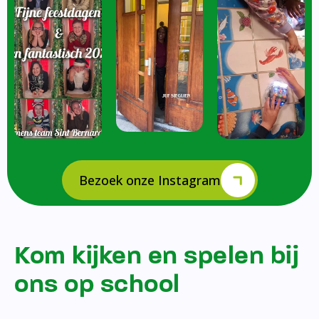
Bezoek onze Instagram
Kom kijken en spelen bij
ons op school