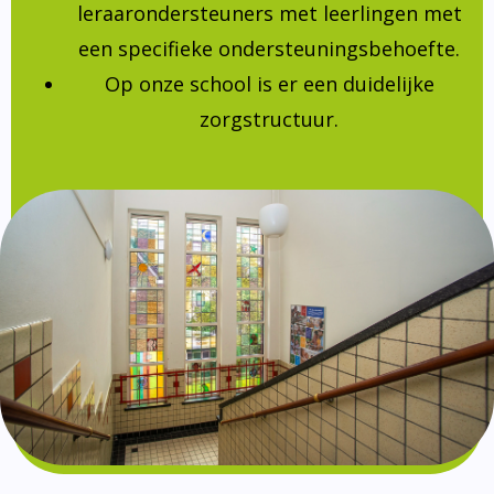
leraarondersteuners met leerlingen met
een specifieke ondersteuningsbehoefte.
Op onze school is er een duidelijke
zorgstructuur.