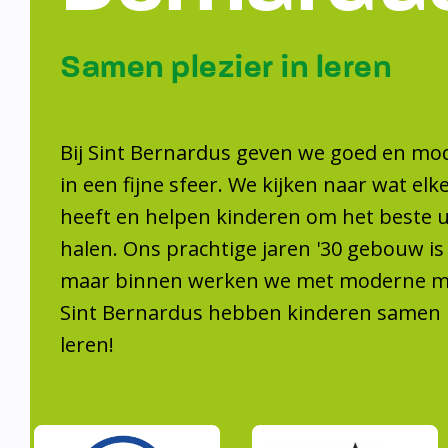
Samen plezier 
leren