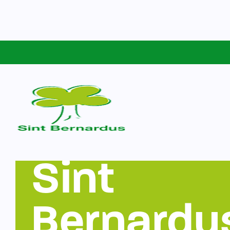
Schoolgids
Sint Bernardus