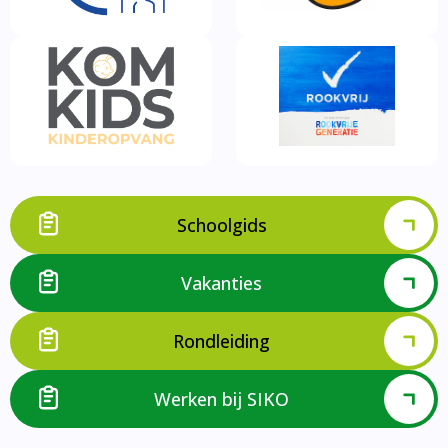
Schoolgids
Vakanties
Rondleiding
Werken bij SIKO