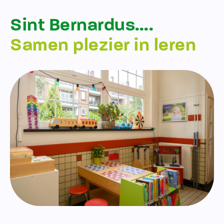
Sint Bernardus….
Samen plezier in leren