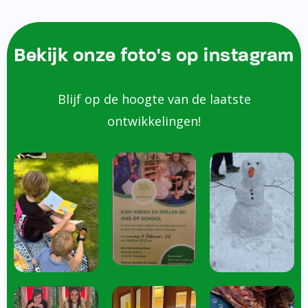
Bekijk onze foto's op instagram
Blijf op de hoogte van de laatste
ontwikkelingen!