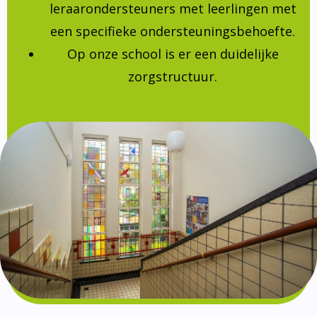
leraarondersteuners met leerlingen met
een specifieke ondersteuningsbehoefte.
Op onze school is er een duidelijke
zorgstructuur.