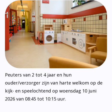
Peuters van 2 tot 4 jaar en hun
ouder/verzorger zijn van harte welkom op de
kijk- en speelochtend op woensdag 10 juni
2026 van 08:45 tot 10:15 uur.