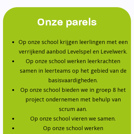
Onze parels
Op onze school krijgen leerlingen met een
verrijkend aanbod Levelspel en Levelwerk.
Op onze school werken leerkrachten
samen in leerteams op het gebied van de
basisvaardigheden.
Op onze school bieden we in groep 8 het
project ondernemen met behulp van
scrum aan.
Op onze school vieren we samen.
Op onze school werken