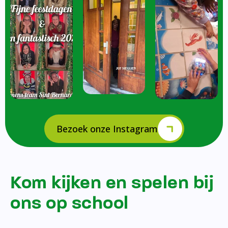
Bezoek onze Instagram
Kom kijken en spelen bij
ons op school