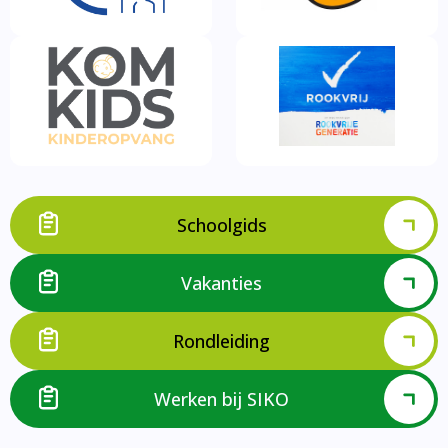
Schoolgids
Vakanties
Rondleiding
Werken bij SIKO